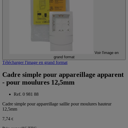
Voir l'image en
grand format
Télécharger l'image en grand format
Cadre simple pour appareillage apparent
- pour moulures 12,5mm
Ref. 0 981 88
Cadre simple pour appareillage saillie pour moulures hauteur
12,5mm
7,74
€