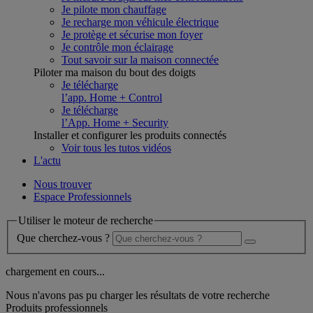
Je pilote mon chauffage
Je recharge mon véhicule électrique
Je protège et sécurise mon foyer
Je contrôle mon éclairage
Tout savoir sur la maison connectée
Piloter ma maison du bout des doigts
Je télécharge
l’app. Home + Control
Je télécharge
l’App. Home + Security
Installer et configurer les produits connectés
Voir tous les tutos vidéos
L'actu
Nous trouver
Espace Professionnels
Utiliser le moteur de recherche
Que cherchez-vous ?
chargement en cours...
Nous n'avons pas pu charger les résultats de votre recherche
Produits professionnels