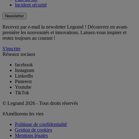
Incident sécurité
Newsletter
Recevez par e-mail la newsletter Legrand ! Découvrez en avant-
première les nouveautés et innovations. Laissez-vous inspirer et
restez toujours au courant !
S'inscrire
Réseaux sociaux
facebook
Instagram
LinkedIn
Pinterest
Youtube
TikTok
© Legrand 2026 - Tous droits réservés
#Améliorons les vies
Politique de confidentialité
Gestion de cookies
Mentions légales