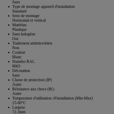
Sans
Type de montage appareil d'installation
Standard
Sens de montage
Horizontal et vertical
Matériau
Plastique
Sans halogène
Oui
Traitement antimicrobien
Non
Couleur
Blanc
Numéro RAL
9003
Décoration
Sans
Classe de protection (IP)
Autre
Résistance aux chocs (IK)
Autre
Temperature d'utilisation /d'installation (Min-Max)
15-60°C
Largeur
72.3mm