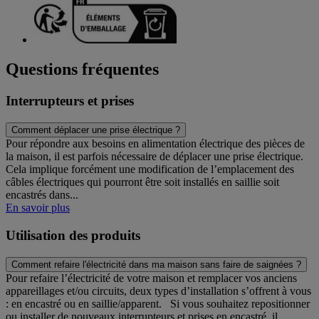
Questions fréquentes
Interrupteurs et prises
Comment déplacer une prise électrique ?
Pour répondre aux besoins en alimentation électrique des pièces de
la maison, il est parfois nécessaire de déplacer une prise électrique.
Cela implique forcément une modification de l’emplacement des
câbles électriques qui pourront être soit installés en saillie soit
encastrés dans...
En savoir plus
Utilisation des produits
Comment refaire l'électricité dans ma maison sans faire de saignées ?
Pour refaire l’électricité de votre maison et remplacer vos anciens
appareillages et/ou circuits, deux types d’installation s’offrent à vous
: en encastré ou en saillie/apparent. Si vous souhaitez repositionner
ou installer de nouveaux interrupteurs et prises en encastré, il...