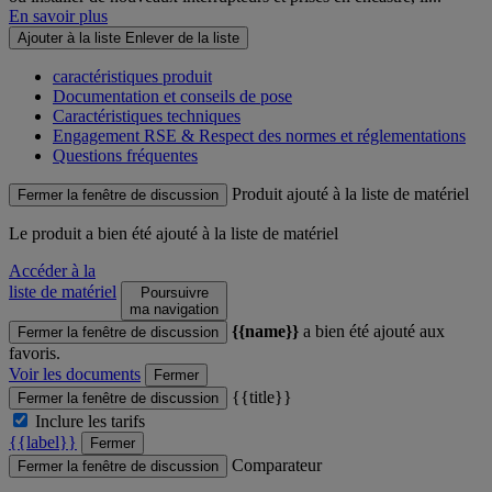
En savoir plus
Ajouter à la liste
Enlever de la liste
caractéristiques produit
Documentation et conseils de pose
Caractéristiques techniques
Engagement RSE & Respect des normes et réglementations
Questions fréquentes
Produit ajouté à la liste de matériel
Fermer la fenêtre de discussion
Le produit
a bien été ajouté à la liste de matériel
Accéder à la
liste de matériel
Poursuivre
ma navigation
{{name}}
a bien été ajouté aux
Fermer la fenêtre de discussion
favoris.
Voir les documents
Fermer
{{title}}
Fermer la fenêtre de discussion
Inclure les tarifs
{{label}}
Fermer
Comparateur
Fermer la fenêtre de discussion