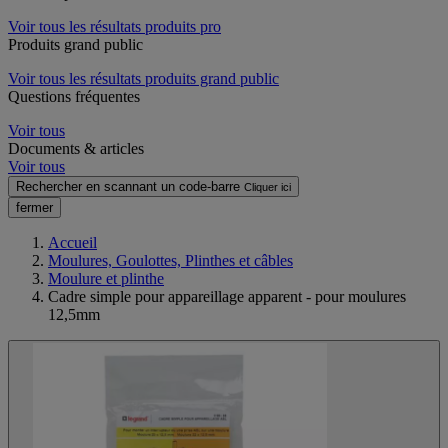
Voir tous les résultats produits pro
Produits grand public
Voir tous les résultats produits grand public
Questions fréquentes
Voir tous
Documents & articles
Voir tous
Rechercher en scannant un code-barre
Cliquer ici
fermer
Accueil
Moulures, Goulottes, Plinthes et câbles
Moulure et plinthe
Cadre simple pour appareillage apparent - pour moulures
12,5mm