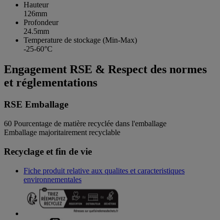
Hauteur
126mm
Profondeur
24.5mm
Temperature de stockage (Min-Max)
-25-60°C
Engagement RSE & Respect des normes
et réglementations
RSE Emballage
60
Pourcentage de matière recyclée dans l'emballage
Emballage majoritairement recyclable
Recyclage et fin de vie
Fiche produit relative aux qualites et caracteristiques
environnementales