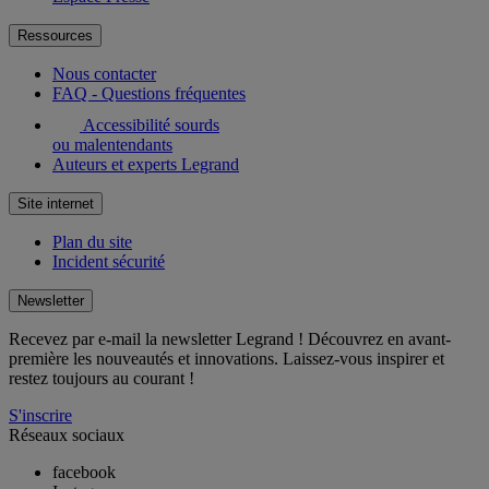
Ressources
Nous contacter
FAQ - Questions fréquentes
Accessibilité sourds
ou malentendants
Auteurs et experts Legrand
Site internet
Plan du site
Incident sécurité
Newsletter
Recevez par e-mail la newsletter Legrand ! Découvrez en avant-
première les nouveautés et innovations. Laissez-vous inspirer et
restez toujours au courant !
S'inscrire
Réseaux sociaux
facebook