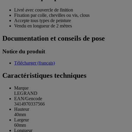
Livré avec couvercle de finition
Fixation par colle, chevilles ou vis, clous
Accepte tous types de peinture
Vendu en longueur de 2 mètres
Documentation et conseils de pose
Notice du produit
Télécharger (français)
Caractéristiques techniques
Marque
LEGRAND
EAN/Gencode
3414970337566
Hauteur
40mm
Largeur
60mm
Longueur