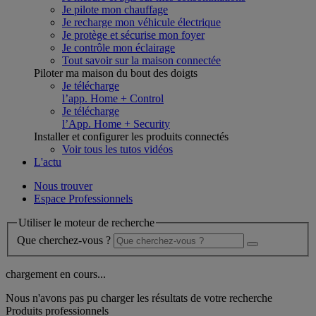
Je pilote mon chauffage
Je recharge mon véhicule électrique
Je protège et sécurise mon foyer
Je contrôle mon éclairage
Tout savoir sur la maison connectée
Piloter ma maison du bout des doigts
Je télécharge
l’app. Home + Control
Je télécharge
l’App. Home + Security
Installer et configurer les produits connectés
Voir tous les tutos vidéos
L'actu
Nous trouver
Espace Professionnels
Utiliser le moteur de recherche
Que cherchez-vous ?
chargement en cours...
Nous n'avons pas pu charger les résultats de votre recherche
Produits professionnels