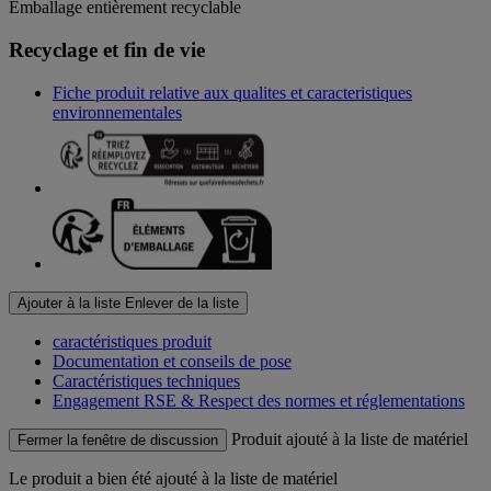
Emballage entièrement recyclable
Recyclage et fin de vie
Fiche produit relative aux qualites et caracteristiques
environnementales
Ajouter à la liste
Enlever de la liste
caractéristiques produit
Documentation et conseils de pose
Caractéristiques techniques
Engagement RSE & Respect des normes et réglementations
Produit ajouté à la liste de matériel
Fermer la fenêtre de discussion
Le produit
a bien été ajouté à la liste de matériel