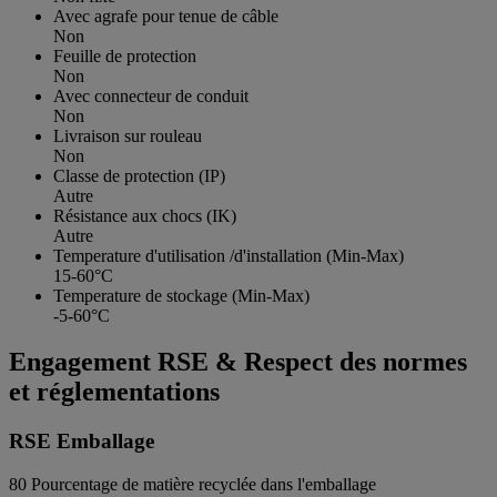
Avec agrafe pour tenue de câble
Non
Feuille de protection
Non
Avec connecteur de conduit
Non
Livraison sur rouleau
Non
Classe de protection (IP)
Autre
Résistance aux chocs (IK)
Autre
Temperature d'utilisation /d'installation (Min-Max)
15-60°C
Temperature de stockage (Min-Max)
-5-60°C
Engagement RSE & Respect des normes
et réglementations
RSE Emballage
80
Pourcentage de matière recyclée dans l'emballage