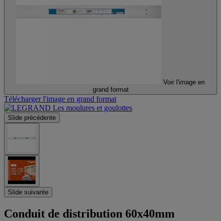
Voir l'image en
grand format
Télécharger l'image en grand format
Slide précédente
Slide suivante
Conduit de distribution 60x40mm