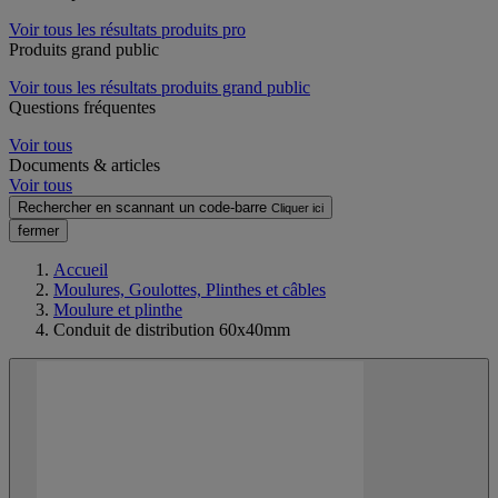
Voir tous les résultats produits pro
Produits grand public
Voir tous les résultats produits grand public
Questions fréquentes
Voir tous
Documents & articles
Voir tous
Rechercher en scannant un code-barre
Cliquer ici
fermer
Accueil
Moulures, Goulottes, Plinthes et câbles
Moulure et plinthe
Conduit de distribution 60x40mm