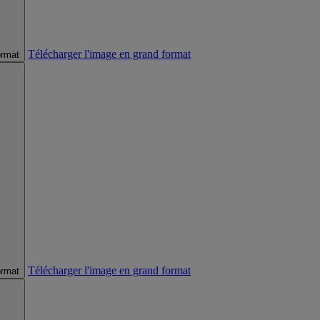
Télécharger l'image en grand format
ormat
Télécharger l'image en grand format
ormat