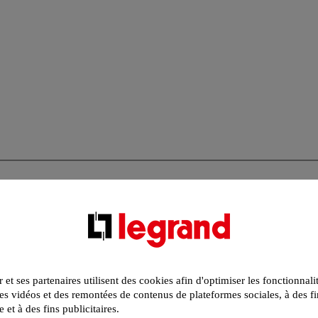
r et ses partenaires utilisent des cookies afin d'optimiser les fonctionnali
s vidéos et des remontées de contenus de plateformes sociales, à des fi
e et à des fins publicitaires.