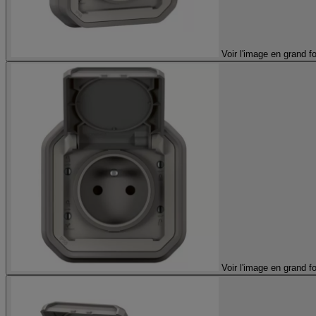
Voir l'image en grand f
Voir l'image en grand f