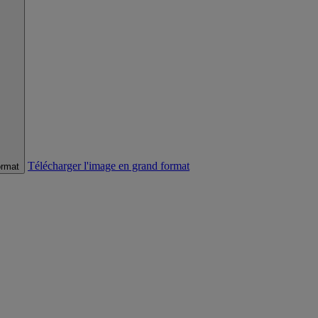
Télécharger l'image en grand format
ormat