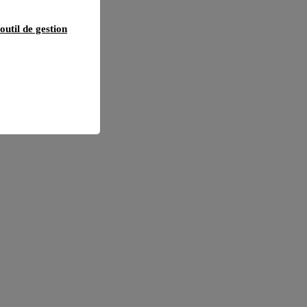
outil de gestion