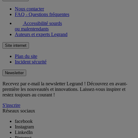
Nous contacter
FAQ - Questions fréquentes
Accessibilité sourds
ou malentendants
Auteurs et experts Legrand
Site internet
Plan du site
Incident sécurité
Newsletter
Recevez par e-mail la newsletter Legrand ! Découvrez en avant-
première les nouveautés et innovations. Laissez-vous inspirer et
restez toujours au courant !
S'inscrire
Réseaux sociaux
facebook
Instagram
LinkedIn
Pinterest