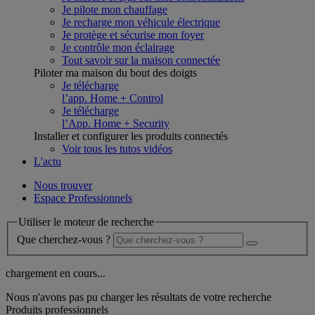
Je pilote mon chauffage
Je recharge mon véhicule électrique
Je protège et sécurise mon foyer
Je contrôle mon éclairage
Tout savoir sur la maison connectée
Piloter ma maison du bout des doigts
Je télécharge
l’app. Home + Control
Je télécharge
l’App. Home + Security
Installer et configurer les produits connectés
Voir tous les tutos vidéos
L'actu
Nous trouver
Espace Professionnels
Utiliser le moteur de recherche
Que cherchez-vous ?
chargement en cours...
Nous n'avons pas pu charger les résultats de votre recherche
Produits professionnels