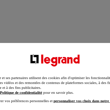
r et ses partenaires utilisent des cookies afin d'optimiser les fonctionnali
s vidéos et des remontées de contenus de plateformes sociales, à des fi
e et à des fins publicitaires.
Politique de confidentialité
pour en savoir plus.
er vos préférences personnelles et
personnaliser vos choix dans notre 