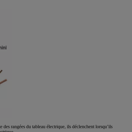
te des rangées du tableau électrique, ils déclenchent lorsqu’ils
ectrique.