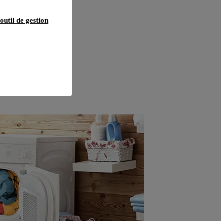
outil de gestion