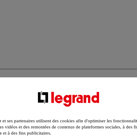
r et ses partenaires utilisent des cookies afin d'optimiser les fonctionnali
s vidéos et des remontées de contenus de plateformes sociales, à des fi
e et à des fins publicitaires.