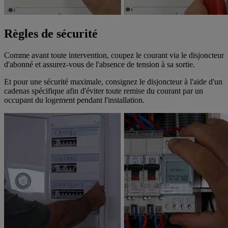
Règles de sécurité
Comme avant toute intervention, coupez le courant via le disjoncteur
d'abonné et assurez-vous de l'absence de tension à sa sortie.
Et pour une sécurité maximale, consignez le disjoncteur à l'aide d'un
cadenas spécifique afin d'éviter toute remise du courant par un
occupant du logement pendant l'installation.