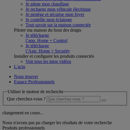
Je pilote mon chauffage
Je recharge mon véhicule électrique
Je protège et sécurise mon foyer
Je contrôle mon éclairage
Tout savoir sur la maison connectée
Piloter ma maison du bout des doigts
Je télécharge
l’app. Home + Control
Je télécharge
l’App. Home + Security
Installer et configurer les produits connectés
Voir tous les tutos vidéos
L'actu
Nous trouver
Espace Professionnels
Utiliser le moteur de recherche
Que cherchez-vous ?
chargement en cours...
Nous n'avons pas pu charger les résultats de votre recherche
Produits professionnels