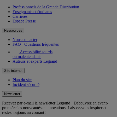
Professionnels de la Grande Distribution
Enseignants et étudiants
Carrières
Espace Presse
Ressources
Nous contacter
FAQ - Questions fréquentes
Accessibilité sourds
ou malentendants
Auteurs et experts Legrand
Site internet
Plan du site
Incident sécurité
Newsletter
Recevez par e-mail la newsletter Legrand ! Découvrez en avant-
première les nouveautés et innovations. Laissez-vous inspirer et
restez toujours au courant !