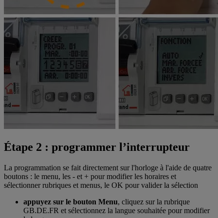
Étape 2 : programmer l’interrupteur
La programmation se fait directement sur l'horloge à l'aide de quatre
boutons : le menu, les - et + pour modifier les horaires et
sélectionner rubriques et menus, le OK pour valider la sélection
appuyez sur le bouton Menu
, cliquez sur la rubrique
GB.DE.FR et sélectionnez la langue souhaitée pour modifier