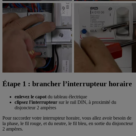
Étape 1 : brancher l’interrupteur horaire
enlevez le capot
du tableau électrique
clipsez l'interrupteur
sur le rail DIN, à proximité du
disjoncteur 2 ampères
Pour raccorder votre interrupteur horaire, vous allez avoir besoin de
la phase, le fil rouge, et du neutre, le fil bleu, en sortie du disjoncteur
2 ampères.