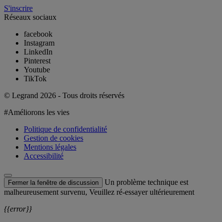
S'inscrire
Réseaux sociaux
facebook
Instagram
LinkedIn
Pinterest
Youtube
TikTok
© Legrand 2026 - Tous droits réservés
#Améliorons les vies
Politique de confidentialité
Gestion de cookies
Mentions légales
Accessibilité
Un problème technique est
Fermer la fenêtre de discussion
malheureusement survenu, Veuillez ré-essayer ultérieurement
{{error}}