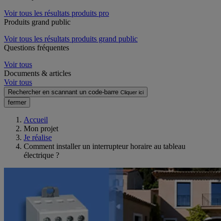
Voir tous les résultats produits pro
Produits grand public
Voir tous les résultats produits grand public
Questions fréquentes
Voir tous
Documents & articles
Voir tous
Rechercher en scannant un code-barre
Cliquer ici
fermer
Accueil
Mon projet
Je réalise
Comment installer un interrupteur horaire au tableau
électrique ?