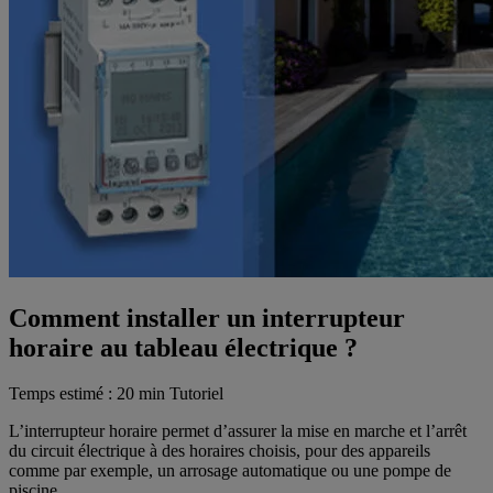
Comment installer un interrupteur
horaire au tableau électrique ?
Temps estimé : 20 min
Tutoriel
L’interrupteur horaire permet d’assurer la mise en marche et l’arrêt
du circuit électrique à des horaires choisis, pour des appareils
comme par exemple, un arrosage automatique ou une pompe de
piscine.