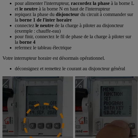
pour alimenter l'interrupteur,
raccordez la phase
à la borne L
et
le neutre
à la borne N en haut de l'interrupteur
repiquez la phase du
disjoncteur
du circuit à commander sur
la
borne 1 de l'inter horaire
connectez
le neutre
de la charge à piloter au disjoncteur
(exemple : chauffe-eau)
pour finir, connectez le fil de phase de la charge à piloter sur
la
borne 4
refermez le tableau électrique
Votre interrupteur horaire est désormais opérationnel.
déconsignez et remettez le courant au disjoncteur général