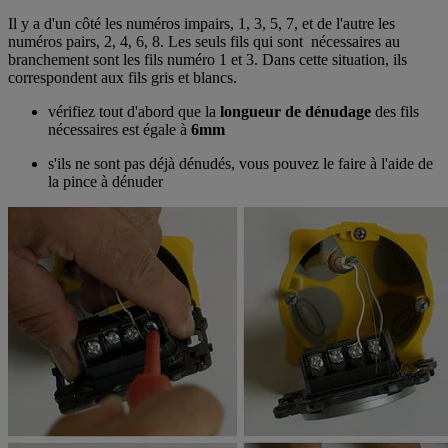
Il y a d'un côté les numéros impairs, 1, 3, 5, 7, et de l'autre les
numéros pairs, 2, 4, 6, 8. Les seuls fils qui sont nécessaires au
branchement sont les fils numéro 1 et 3. Dans cette situation, ils
correspondent aux fils gris et blancs.
vérifiez tout d'abord que la
longueur de dénudage
des fils
nécessaires est égale à
6mm
s'ils ne sont pas déjà dénudés, vous pouvez le faire à l'aide de
la pince à dénuder