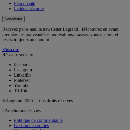
Plan du site
Incident sécurité
Newsletter
Recevez par e-mail la newsletter Legrand ! Découvrez en avant-
première les nouveautés et innovations. Laissez-vous inspirer et
restez toujours au courant !
S'inscrire
Réseaux sociaux
facebook
Instagram
LinkedIn
Pinterest
Youtube
TikTok
© Legrand 2026 - Tous droits réservés
#Améliorons les vies
Politique de confidentialité
Gestion de cookies