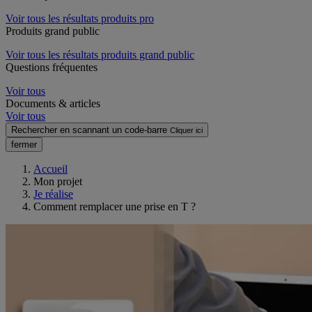
Voir tous les résultats produits pro
Produits grand public
Voir tous les résultats produits grand public
Questions fréquentes
Voir tous
Documents & articles
Voir tous
Rechercher en scannant un code-barre
Cliquer ici
fermer
Accueil
Mon projet
Je réalise
Comment remplacer une prise en T ?