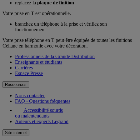
replacez la
plaque de finition
Votre prise en T est opérationnelle.
branchez un téléphone à la prise et vérifiez son
fonctionnement
Votre prise téléphone en T peut-être équipée de toutes les finitions
Céliane en harmonie avec votre décoration.
Professionnels de la Grande Distribution
Enseignants et étudiants
Carrières
Espace Presse
Ressources
Nous contacter
FAQ - Questions fréquentes
Accessibilité sourds
ou malentendants
Auteurs et experts Legrand
Site internet