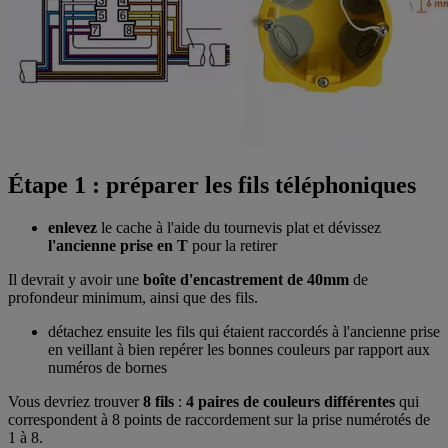
Étape 1 : préparer les fils téléphoniques
enlevez
le cache à l'aide du tournevis plat et dévissez
l'ancienne prise en T
pour la retirer
Il devrait y avoir une
boîte d'encastrement de 40mm
de
profondeur minimum, ainsi que des fils.
détachez ensuite les fils qui étaient raccordés à l'ancienne prise
en veillant à bien repérer les bonnes couleurs par rapport aux
numéros de bornes
Vous devriez trouver
8 fils
:
4 paires de couleurs différentes
qui
correspondent à 8 points de raccordement sur la prise numérotés de
1 à 8.