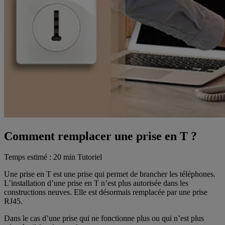
Comment remplacer une prise en T ?
Temps estimé : 20 min
Tutoriel
Une prise en T est une prise qui permet de brancher les téléphones.
L’installation d’une prise en T n’est plus autorisée dans les
constructions neuves. Elle est désormais remplacée par une prise
RJ45.
Dans le cas d’une prise qui ne fonctionne plus ou qui n’est plus