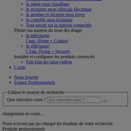
Je pilote mon chauffage
Je recharge mon véhicule électrique
Je protège et sécurise mon foyer
Je contrôle mon éclairage
Tout savoir sur la maison connectée
Piloter ma maison du bout des doigts
Je télécharge
l’app. Home + Control
Je télécharge
l’App. Home + Security
Installer et configurer les produits connectés
Voir tous les tutos vidéos
L'actu
Nous trouver
Espace Professionnels
Utiliser le moteur de recherche
Que cherchez-vous ?
chargement en cours...
Nous n'avons pas pu charger les résultats de votre recherche
Produits professionnels