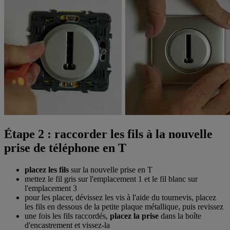
Étape 2 : raccorder les fils à la nouvelle
prise de téléphone en T
placez les fils
sur la nouvelle prise en T
mettez le fil gris sur l'emplacement 1 et le fil blanc sur
l'emplacement 3
pour les placer, dévissez les vis à l'aide du tournevis, placez
les fils en dessous de la petite plaque métallique, puis revissez
une fois les fils raccordés,
placez la prise
dans la boîte
d'encastrement et vissez-la