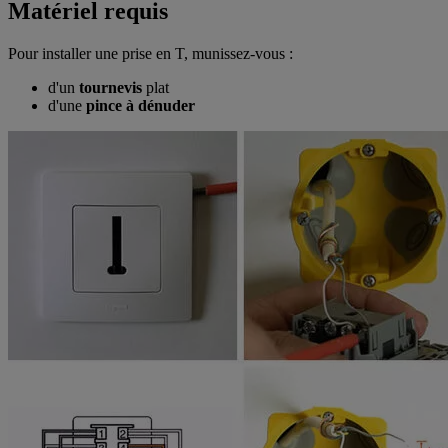
Matériel requis
Pour installer une prise en T, munissez-vous :
d'un
tournevis
plat
d'une
pince à dénuder