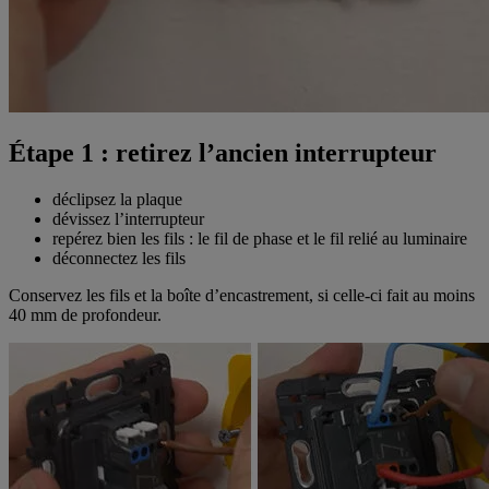
Étape 1 : retirez l’ancien interrupteur
déclipsez la plaque
dévissez l’interrupteur
repérez bien les fils : le fil de phase et le fil relié au luminaire
déconnectez les fils
Conservez les fils et la boîte d’encastrement, si celle-ci fait au moins
40 mm de profondeur.