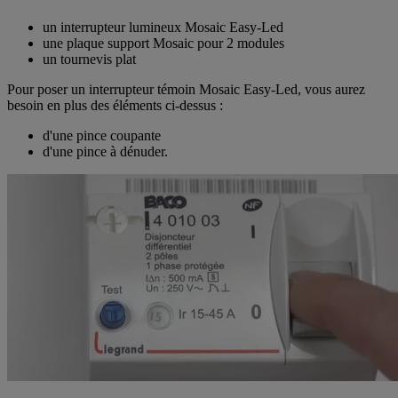
un interrupteur lumineux Mosaic Easy-Led
une plaque support Mosaic pour 2 modules
un tournevis plat
Pour poser un interrupteur témoin Mosaic Easy-Led, vous aurez
besoin en plus des éléments ci-dessus :
d'une pince coupante
d'une pince à dénuder.