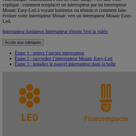
explique : comment remplacer un interrupteur par un interrupteur
Mosaic Easy-Led à voyant lumineux ou témoin et comment faire
évoluer votre interrupteur Mosaic vers un interrupteur Mosaic Easy-
Led.
Interrupteur lumineux
Interrupteur témoin
Voir la vidéo
Accès aux rubriques
Étape 1 : retirez l’ancien interrupteur
Étape 2 : raccordez l’interrupteur Mosaic Easy-Led
Étape 3 : installez le nouvel interrupteur dans la boîte