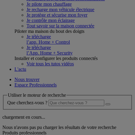
Je pilote mon chauffage
Je recharge mon véhicule électrique
Je protège et sécurise mon foyer
Je contrôle mon éclairage
Tout savoir sur la maison connectée
Piloter ma maison du bout des doigts
Je télécharge
l’app. Home + Control
Je télécharge
l’App. Home + Security
Installer et configurer les produits connectés
Voir tous les tutos vidéos
L'actu
Nous trouver
Espace Professionnels
Utiliser le moteur de recherche
Que cherchez-vous ?
chargement en cours...
Nous n'avons pas pu charger les résultats de votre recherche
Produits professionnels