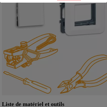
Liste de matériel et outils