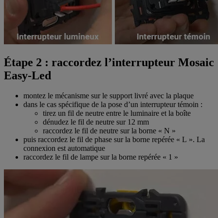
Étape 2 : raccordez l’interrupteur Mosaic
Easy-Led
montez le mécanisme sur le support livré avec la plaque
dans le cas spécifique de la pose d’un interrupteur témoin :
tirez un fil de neutre entre le luminaire et la boîte
dénudez le fil de neutre sur 12 mm
raccordez le fil de neutre sur la borne « N »
puis raccordez le fil de phase sur la borne repérée « L ». La
connexion est automatique
raccordez le fil de lampe sur la borne repérée « 1 »