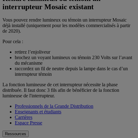
interrupteur Mosaic existant
Vous pouvez rendre lumineux ou témoin un interrupteur Mosaic
déjà installé (uniquement pour les modèles commercialisés à partir
de 2020).
Pour cela :
retirez l’enjoliveur
brochez un voyant lumineux ou témoin 230 Volts sur l’avant
du mécanisme
raccordez un fil de neutre depuis la lampe dans le cas d’un
interrupteur témoin
La fonction lumineuse de cet interrupteur nécessite la phase
distribuée. Il faut donc 3 fils afin de bénéficier de la fonction
lumineuse de l'interrupteur.
Professionnels de la Grande Distribution
Enseignants et étudiants
Carrières
Espace Presse
Ressources