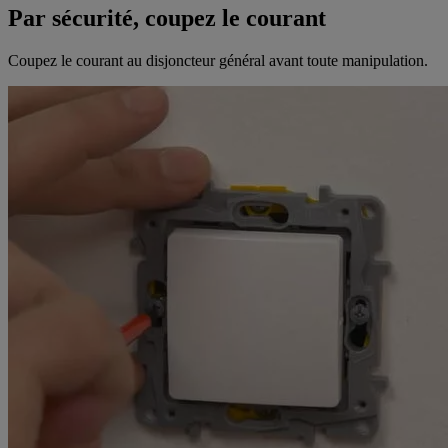
Par sécurité, coupez le courant
Coupez le courant au disjoncteur général avant toute manipulation.