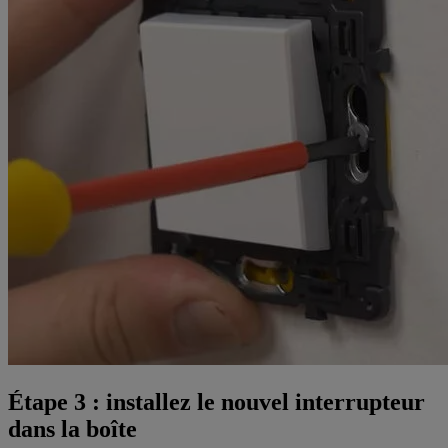
Étape 3 : installez le nouvel interrupteur
dans la boîte