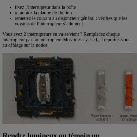
fixez l’interrupteur dans la boîte
remontez la plaque de finition
remettez le courant au disjoncteur général : vérifiez que les
voyants de l’interrupteur s’allument
Vous avez 2 interrupteurs en va-et-vient ? Remplacez chaque
interrupteur par un interrupteur Mosaic Easy-Led, et reportez-vous
au câblage sur la notice.
Rendre lumineux ou témoin un