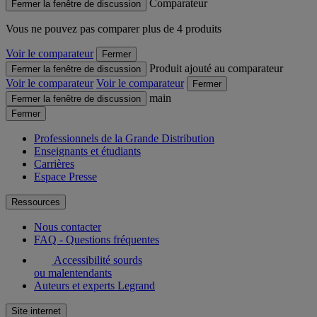
Comparateur
Fermer la fenêtre de discussion
Vous ne pouvez pas comparer plus de 4 produits
Voir le comparateur
Fermer
Produit ajouté au comparateur
Fermer la fenêtre de discussion
Voir le comparateur
Voir le comparateur
Fermer
main
Fermer la fenêtre de discussion
Fermer
Professionnels de la Grande Distribution
Enseignants et étudiants
Carrières
Espace Presse
Ressources
Nous contacter
FAQ - Questions fréquentes
Accessibilité sourds
ou malentendants
Auteurs et experts Legrand
Site internet