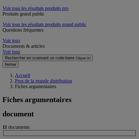
Voir tous les résultats produits pro
Produits grand public
Voir tous les résultats produits grand public
Questions fréquentes
Voir tous
Documents & articles
Voir tous
Rechercher en scannant un code-barre
Cliquer ici
fermer
Accueil
Pros de la grande distribution
Fiches argumentaires
Fiches argumentaires
document
11
documents