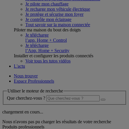
Je pilote mon chauffage
Je recharge mon véhicule électrique
Je protège et sécurise mon foyer
Je contrôle mon éclairage
Tout savoir sur la maison connectée
Piloter ma maison du bout des doigts
Je télécharge
l’app. Home + Control
Je télécharge
l’App. Home + Security
Installer et configurer les produits connectés
Voir tous les tutos vidéos
L'actu
Nous trouver
Espace Professionnels
Utiliser le moteur de recherche
Que cherchez-vous ?
chargement en cours...
Nous n'avons pas pu charger les résultats de votre recherche
Produits professionnels