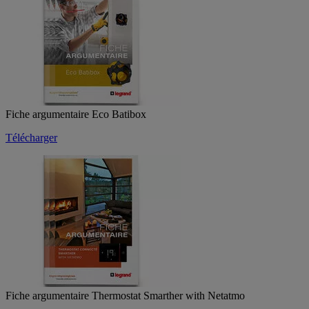
Fiche argumentaire Eco Batibox
Télécharger
Fiche argumentaire Thermostat Smarther with Netatmo