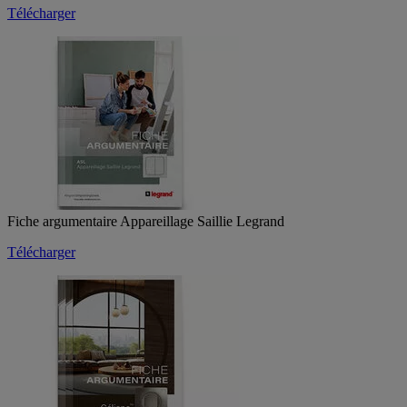
Télécharger
Fiche argumentaire Appareillage Saillie Legrand
Télécharger