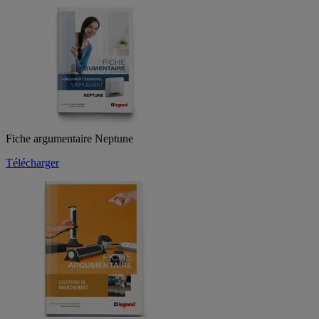
Fiche argumentaire Neptune
Télécharger