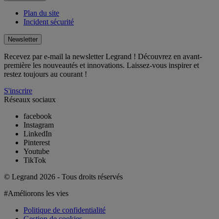
Plan du site
Incident sécurité
Newsletter
Recevez par e-mail la newsletter Legrand ! Découvrez en avant-
première les nouveautés et innovations. Laissez-vous inspirer et
restez toujours au courant !
S'inscrire
Réseaux sociaux
facebook
Instagram
LinkedIn
Pinterest
Youtube
TikTok
© Legrand 2026 - Tous droits réservés
#Améliorons les vies
Politique de confidentialité
Gestion de cookies