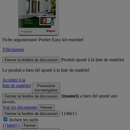
Fiche argumentaire Portier Easy kit essentiel
Télécharger
Produit ajouté à la liste de matériel
Fermer la fenêtre de discussion
Le produit
a bien été ajouté à la liste de matériel
Accéder à la
liste de matériel
Poursuivre
ma navigation
{{name}}
a bien été ajouté aux
Fermer la fenêtre de discussion
favoris.
Voir les documents
Fermer
{{title}}
Fermer la fenêtre de discussion
Inclure les tarifs
{{label}}
Fermer