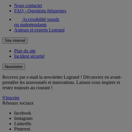
Nous contacter
FAQ - Questions fréquentes
Accessibilité sourds
ou malentendants
Auteurs et experts Legrand
Site internet
Plan du site
Incident sécurité
Newsletter
Recevez par e-mail la newsletter Legrand ! Découvrez en avant-
première les nouveautés et innovations. Laissez-vous inspirer et
restez toujours au courant !
S'inscrire
Réseaux sociaux
facebook
Instagram
LinkedIn
Pinterest