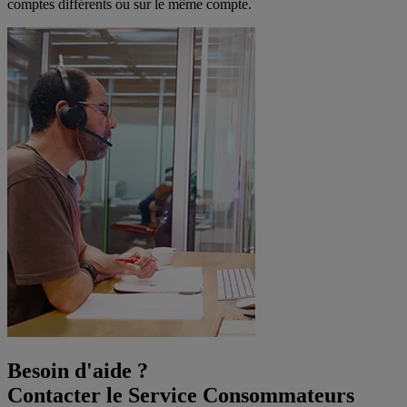
comptes différents ou sur le même compte.
Besoin d'aide ?
Contacter le Service Consommateurs