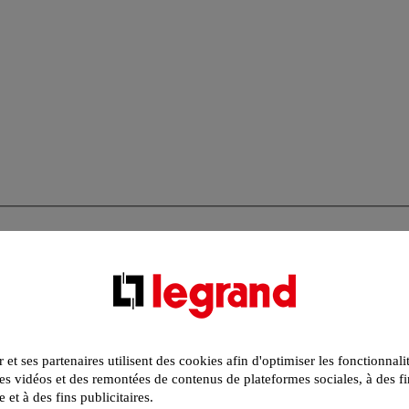
r et ses partenaires utilisent des cookies afin d'optimiser les fonctionnali
s vidéos et des remontées de contenus de plateformes sociales, à des fi
e et à des fins publicitaires.