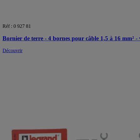
Réf : 0 927 81
Bornier de terre - 4 bornes pour câble 1,5 à 16 mm² - 
Découvrir