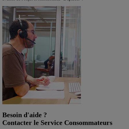
Besoin d'aide ?
Contacter le Service Consommateurs