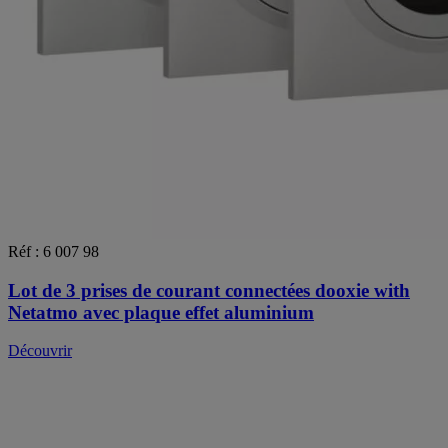
Réf : 6 007 98
Lot de 3 prises de courant connectées dooxie with
Netatmo avec plaque effet aluminium
Découvrir