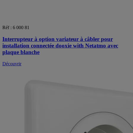
Réf : 6 000 81
Interrupteur à option variateur à câbler pour
installation connectée dooxie with Netatmo avec
plaque blanche
Découvrir