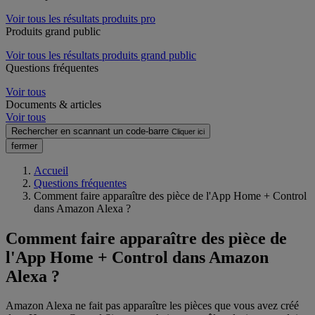
Voir tous les résultats produits pro
Produits grand public
Voir tous les résultats produits grand public
Questions fréquentes
Voir tous
Documents & articles
Voir tous
Rechercher en scannant un code-barre
Cliquer ici
fermer
Accueil
Questions fréquentes
Comment faire apparaître des pièce de l'App Home + Control
dans Amazon Alexa ?
Comment faire apparaître des pièce de
l'App Home + Control dans Amazon
Alexa ?
Amazon Alexa ne fait pas apparaître les pièces que vous avez créé