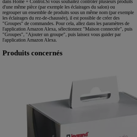
dans Home + Control.Si vous souhaitez contrôler plusieurs produits
d'une même pièce (par exemple les éclairages du salon) ou
regrouper un ensemble de produits sous un même nom (par exemple
les éclairages du rez-de-chaussée), il est possible de créer des
"Groupes" de commandes. Pour cela, allez dans les paramètres de
l'application Amazon Alexa, sélectionnez "Maison connectée", puis
"Groupes", "Ajouter un groupe", puis laissez vous guider par
l'application Amazon Alexa.
Produits concernés