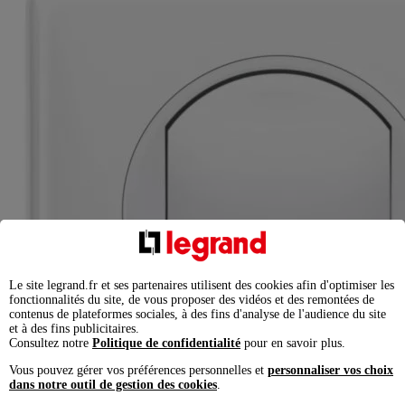
Le site legrand.fr et ses partenaires utilisent des cookies afin d'optimiser les
fonctionnalités du site, de vous proposer des vidéos et des remontées de
contenus de plateformes sociales, à des fins d'analyse de l'audience du site
et à des fins publicitaires.
Consultez notre
Politique de confidentialité
pour en savoir plus.
Vous pouvez gérer vos préférences personnelles et
personnaliser vos choix
dans notre outil de gestion des cookies
.