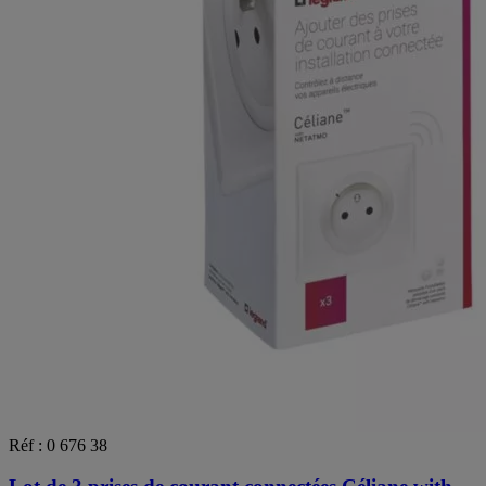
Réf : 0 676 38