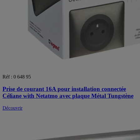
Réf : 0 648 95
Prise de courant 16A pour installation connectée
Céliane with Netatmo avec plaque Métal Tungstène
Découvrir