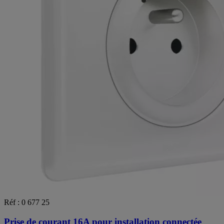
Réf : 0 677 25
Prise de courant 16A pour installation connectée