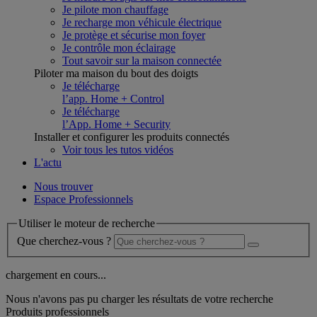
Je pilote mon chauffage
Je recharge mon véhicule électrique
Je protège et sécurise mon foyer
Je contrôle mon éclairage
Tout savoir sur la maison connectée
Piloter ma maison du bout des doigts
Je télécharge
l’app. Home + Control
Je télécharge
l’App. Home + Security
Installer et configurer les produits connectés
Voir tous les tutos vidéos
L'actu
Nous trouver
Espace Professionnels
Utiliser le moteur de recherche
Que cherchez-vous ?
chargement en cours...
Nous n'avons pas pu charger les résultats de votre recherche
Produits professionnels