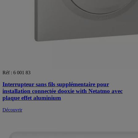
Réf : 6 001 83
Interrupteur sans fils supplémentaire pour
installation connectée dooxie with Netatmo avec
plaque effet aluminium
Découvrir