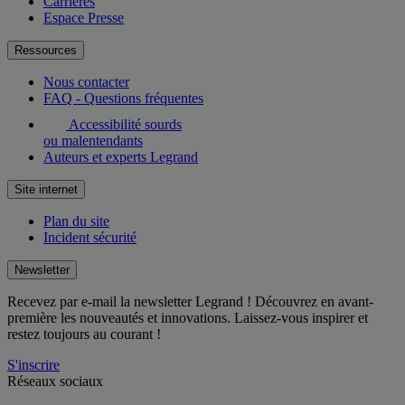
Carrières
Espace Presse
Ressources
Nous contacter
FAQ - Questions fréquentes
Accessibilité sourds
ou malentendants
Auteurs et experts Legrand
Site internet
Plan du site
Incident sécurité
Newsletter
Recevez par e-mail la newsletter Legrand ! Découvrez en avant-
première les nouveautés et innovations. Laissez-vous inspirer et
restez toujours au courant !
S'inscrire
Réseaux sociaux