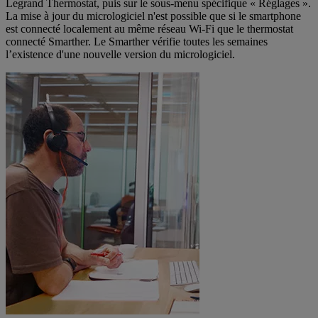
Legrand Thermostat, puis sur le sous-menu spécifique « Réglages ».
La mise à jour du micrologiciel n'est possible que si le smartphone
est connecté localement au même réseau Wi-Fi que le thermostat
connecté Smarther. Le Smarther vérifie toutes les semaines
l’existence d'une nouvelle version du micrologiciel.