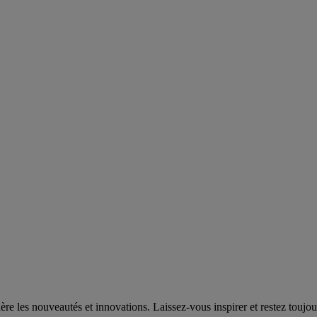
e les nouveautés et innovations. Laissez-vous inspirer et restez toujou