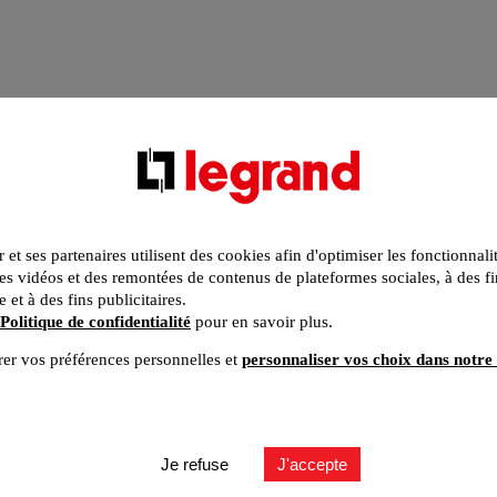
r et ses partenaires utilisent des cookies afin d'optimiser les fonctionnali
s vidéos et des remontées de contenus de plateformes sociales, à des fi
e et à des fins publicitaires.
Politique de confidentialité
pour en savoir plus.
er vos préférences personnelles et
personnaliser vos choix dans notre 
Je refuse
J'accepte