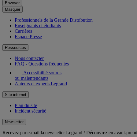
Envoyer
Masquer
Professionnels de la Grande Distribution
Enseignants et étudiants
Carrières
Espace Presse
Ressources
Nous contacter
FAQ - Questions fréquentes
Accessibilité sourds
ou malentendants
Auteurs et experts Legrand
Site internet
Plan du site
Incident sécurité
Newsletter
Recevez par e-mail la newsletter Legrand ! Découvrez en avant-premièr