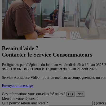
Besoin d'aide ?
Contacter le Service Consommateurs
En ligne ou par téléphone du lundi au vendredi de 8h à 18h au 0825
8h30/12h30-13h30/17h00 le 13 juillet et du 03 au 21 août 2026
Service Assistance Vidéo - pour un meilleur accompagnement, un conse
Envoyer un message
Ces informations vous ont-elles été utiles ?
Oui
Non
Merci de votre réponse !
Que pouvons-nous améliorer ?
{{error