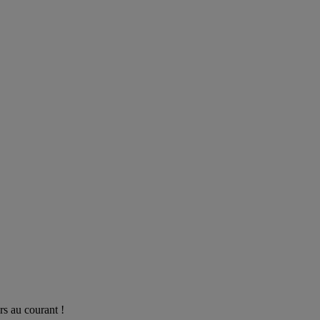
rs au courant !