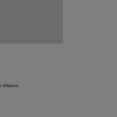
r téléphone.