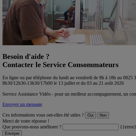
Besoin d'aide ?
Contacter le Service Consommateurs
En ligne ou par téléphone du lundi au vendredi de 8h à 18h au 0825
8h30/12h30-13h30/17h00 le 13 juillet et du 03 au 21 août 2026
Service Assistance Vidéo - pour un meilleur accompagnement, un conse
Envoyer un message
Ces informations vous ont-elles été utiles ?
Oui
Non
Merci de votre réponse !
Que pouvons-nous améliorer ?
{{error
Envoyer