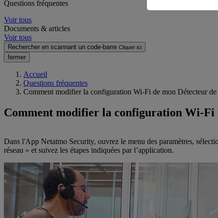
Questions fréquentes
Voir tous
Documents & articles
Voir tous
Rechercher en scannant un code-barre
Cliquer ici
fermer
Accueil
Questions fréquentes
Comment modifier la configuration Wi-Fi de mon Détecteur de 
Comment modifier la configuration Wi-Fi 
Dans l'App Netatmo Security, ouvrez le menu des paramètres, sélection
réseau » et suivez les étapes indiquées par l’application.