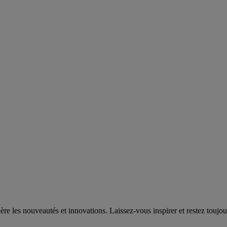
e les nouveautés et innovations. Laissez-vous inspirer et restez toujou