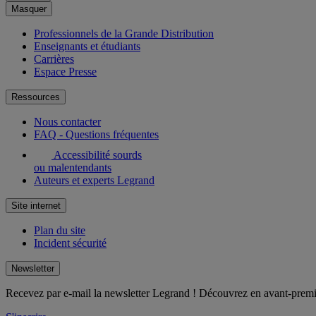
Masquer
Professionnels de la Grande Distribution
Enseignants et étudiants
Carrières
Espace Presse
Ressources
Nous contacter
FAQ - Questions fréquentes
Accessibilité sourds
ou malentendants
Auteurs et experts Legrand
Site internet
Plan du site
Incident sécurité
Newsletter
Recevez par e-mail la newsletter Legrand ! Découvrez en avant-premièr