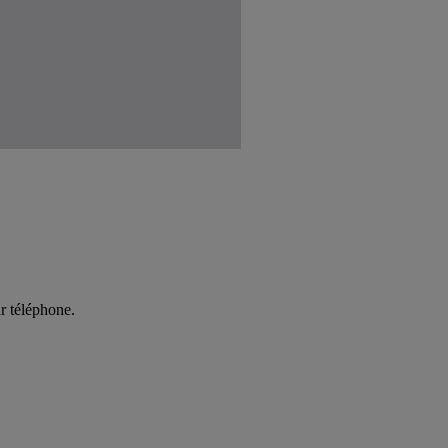
r téléphone.