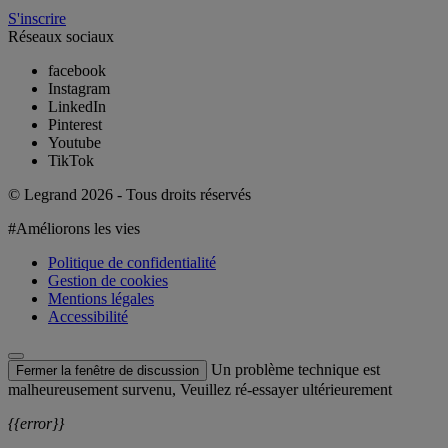
S'inscrire
Réseaux sociaux
facebook
Instagram
LinkedIn
Pinterest
Youtube
TikTok
© Legrand 2026 - Tous droits réservés
#Améliorons les vies
Politique de confidentialité
Gestion de cookies
Mentions légales
Accessibilité
Un problème technique est
Fermer la fenêtre de discussion
malheureusement survenu, Veuillez ré-essayer ultérieurement
{{error}}