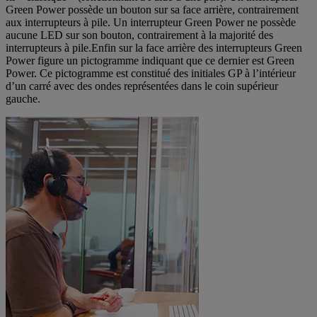
Green Power possède un bouton sur sa face arrière, contrairement
aux interrupteurs à pile. Un interrupteur Green Power ne possède
aucune LED sur son bouton, contrairement à la majorité des
interrupteurs à pile.Enfin sur la face arrière des interrupteurs Green
Power figure un pictogramme indiquant que ce dernier est Green
Power. Ce pictogramme est constitué des initiales GP à l’intérieur
d’un carré avec des ondes représentées dans le coin supérieur
gauche.