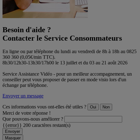
Besoin d'aide ?
Contacter le Service Consommateurs
En ligne ou par téléphone du lundi au vendredi de 8h à 18h au 0825
360 360 (0,05€/min TTC).
8h30/12h30-13h30/17h00 le 13 juillet et du 03 au 21 août 2026
Service Assistance Vidéo - pour un meilleur accompagnement, un
conseiller peut vous proposer de passer en mode visio lors d'un
échange par téléphone.
Envoyer un message
Ces informations vous ont-elles été utiles ?
Oui
Non
Merci de votre réponse !
Que pouvons-nous améliorer ?
{{error}}
200 caractères restant(s)
Envoyer
Masquer