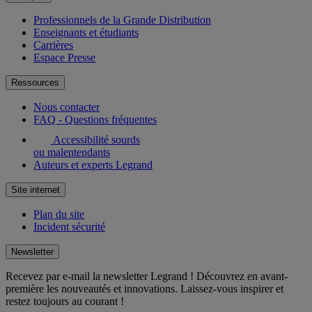
Professionnels de la Grande Distribution
Enseignants et étudiants
Carrières
Espace Presse
Ressources
Nous contacter
FAQ - Questions fréquentes
Accessibilité sourds
ou malentendants
Auteurs et experts Legrand
Site internet
Plan du site
Incident sécurité
Newsletter
Recevez par e-mail la newsletter Legrand ! Découvrez en avant-
première les nouveautés et innovations. Laissez-vous inspirer et
restez toujours au courant !