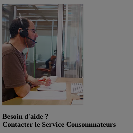
Besoin d'aide ?
Contacter le Service Consommateurs