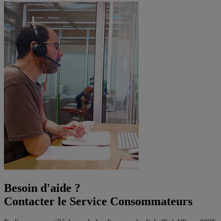
Besoin d'aide ?
Contacter le Service Consommateurs