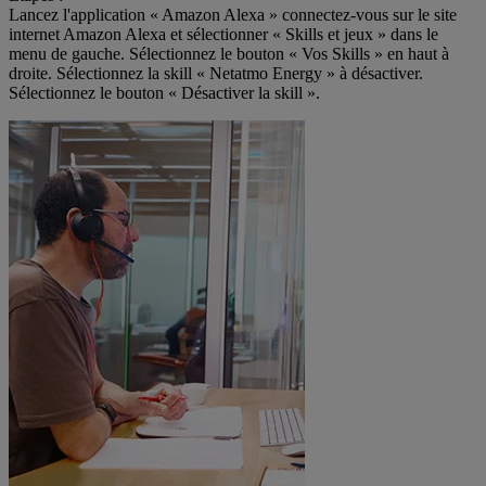
Lancez l'application « Amazon Alexa » connectez-vous sur le site
internet Amazon Alexa et sélectionner « Skills et jeux » dans le
menu de gauche. Sélectionnez le bouton « Vos Skills » en haut à
droite. Sélectionnez la skill « Netatmo Energy » à désactiver.
Sélectionnez le bouton « Désactiver la skill ».