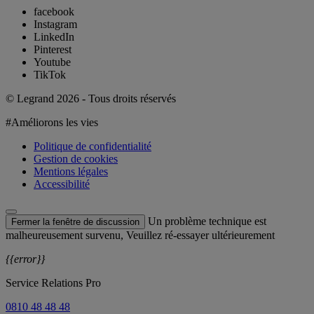
facebook
Instagram
LinkedIn
Pinterest
Youtube
TikTok
© Legrand 2026 - Tous droits réservés
#Améliorons les vies
Politique de confidentialité
Gestion de cookies
Mentions légales
Accessibilité
Un problème technique est
Fermer la fenêtre de discussion
malheureusement survenu, Veuillez ré-essayer ultérieurement
{{error}}
Service Relations Pro
0810 48 48 48