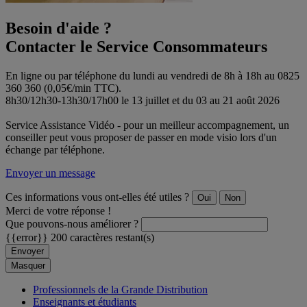
Besoin d'aide ?
Contacter le Service Consommateurs
En ligne ou par téléphone du lundi au vendredi de 8h à 18h au 0825
360 360 (0,05€/min TTC).
8h30/12h30-13h30/17h00 le 13 juillet et du 03 au 21 août 2026
Service Assistance Vidéo - pour un meilleur accompagnement, un
conseiller peut vous proposer de passer en mode visio lors d'un
échange par téléphone.
Envoyer un message
Ces informations vous ont-elles été utiles ?
Oui
Non
Merci de votre réponse !
Que pouvons-nous améliorer ?
{{error}}
200 caractères restant(s)
Envoyer
Masquer
Professionnels de la Grande Distribution
Enseignants et étudiants