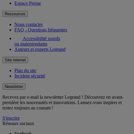
Espace Presse
Ressources
Nous contacter
FAQ - Questions fréquentes
Accessibilité sourds
ou malentendants
Auteurs et experts Legrand
Site internet
Plan du site
Incident sécurité
Newsletter
Recevez par e-mail la newsletter Legrand ! Découvrez en avant-
première les nouveautés et innovations. Laissez-vous inspirer et
restez toujours au courant !
S'inscrire
Réseaux sociaux
facebook