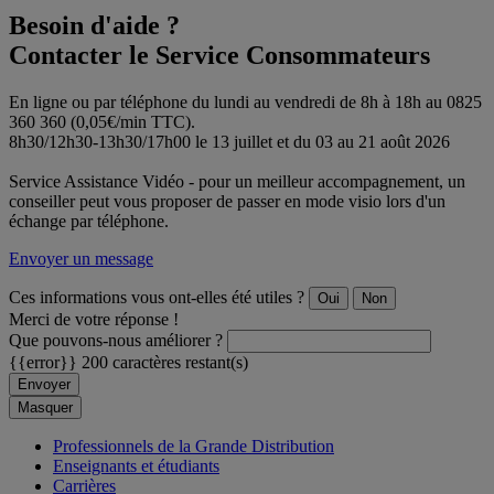
Besoin d'aide ?
Contacter le Service Consommateurs
En ligne ou par téléphone du lundi au vendredi de 8h à 18h au 0825
360 360 (0,05€/min TTC).
8h30/12h30-13h30/17h00 le 13 juillet et du 03 au 21 août 2026
Service Assistance Vidéo - pour un meilleur accompagnement, un
conseiller peut vous proposer de passer en mode visio lors d'un
échange par téléphone.
Envoyer un message
Ces informations vous ont-elles été utiles ?
Oui
Non
Merci de votre réponse !
Que pouvons-nous améliorer ?
{{error}}
200 caractères restant(s)
Envoyer
Masquer
Professionnels de la Grande Distribution
Enseignants et étudiants
Carrières