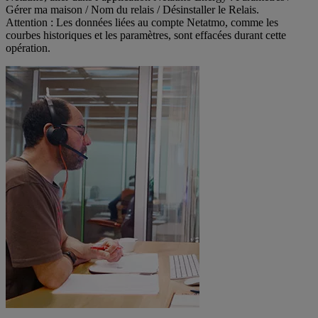
Gérer ma maison / Nom du relais / Désinstaller le Relais.
Attention : Les données liées au compte Netatmo, comme les
courbes historiques et les paramètres, sont effacées durant cette
opération.