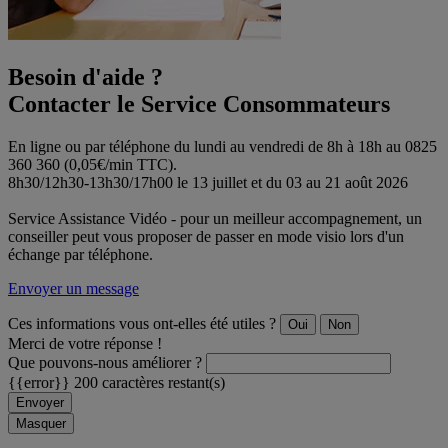
Besoin d'aide ?
Contacter le Service Consommateurs
En ligne ou par téléphone du lundi au vendredi de 8h à 18h au 0825
360 360 (0,05€/min TTC).
8h30/12h30-13h30/17h00 le 13 juillet et du 03 au 21 août 2026
Service Assistance Vidéo - pour un meilleur accompagnement, un
conseiller peut vous proposer de passer en mode visio lors d'un
échange par téléphone.
Envoyer un message
Ces informations vous ont-elles été utiles ?
Oui
Non
Merci de votre réponse !
Que pouvons-nous améliorer ?
{{error}}
200 caractères restant(s)
Envoyer
Masquer