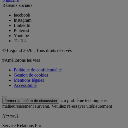
S'inscrire
Réseaux sociaux
facebook
Instagram
LinkedIn
Pinterest
Youtube
TikTok
© Legrand 2026 - Tous droits réservés
#Améliorons les vies
Politique de confidentialité
Gestion de cookies
Mentions légales
Accessibilité
Un problème technique est
Fermer la fenêtre de discussion
malheureusement survenu, Veuillez ré-essayer ultérieurement
{{error}}
Service Relations Pro