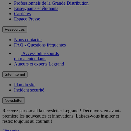
Professionnels de la Grande Distribution
Enseignants et étudiants
Carrières
Espace Presse
Ressources
Nous contacter
FAQ - Questions fréquentes
Accessibilité sourds
ou malentendants
Auteurs et experts Legrand
Site internet
Plan du site
Incident sécurité
Newsletter
Recevez par e-mail la newsletter Legrand ! Découvrez en avant-
première les nouveautés et innovations. Laissez-vous inspirer et
restez toujours au courant !