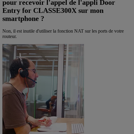
pour recevoir l'appel de l'appli Door
Entry for CLASSE300X sur mon
smartphone ?
Non, il est inutile d'utiliser la fonction NAT sur les ports de votre
routeur.