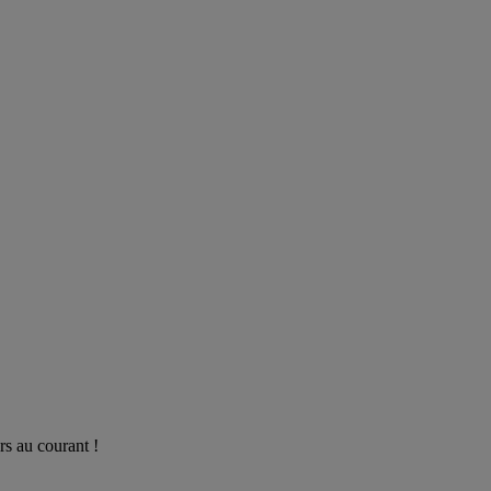
rs au courant !