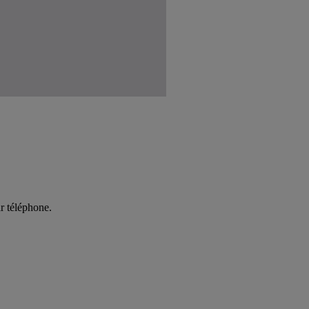
r téléphone.