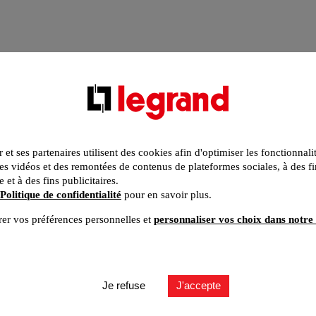
r et ses partenaires utilisent des cookies afin d'optimiser les fonctionnali
s vidéos et des remontées de contenus de plateformes sociales, à des fi
e et à des fins publicitaires.
Politique de confidentialité
pour en savoir plus.
er vos préférences personnelles et
personnaliser vos choix dans notre 
Je refuse
J'accepte