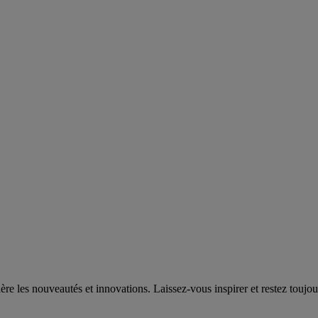
e les nouveautés et innovations. Laissez-vous inspirer et restez toujou