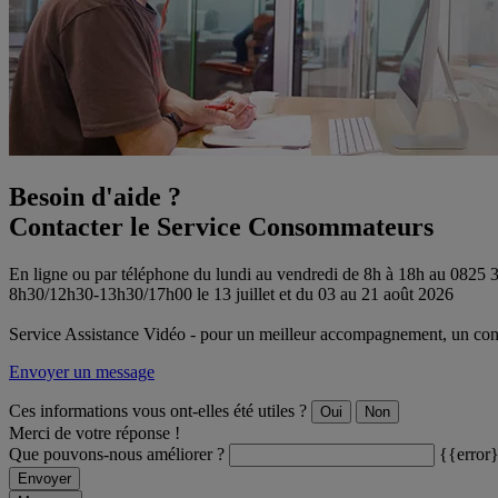
Besoin d'aide ?
Contacter le Service Consommateurs
En ligne ou par téléphone du lundi au vendredi de 8h à 18h au 0825
8h30/12h30-13h30/17h00 le 13 juillet et du 03 au 21 août 2026
Service Assistance Vidéo - pour un meilleur accompagnement, un conse
Envoyer un message
Ces informations vous ont-elles été utiles ?
Oui
Non
Merci de votre réponse !
Que pouvons-nous améliorer ?
{{error
Envoyer