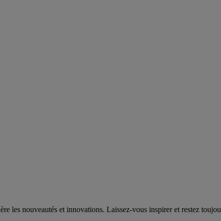
e les nouveautés et innovations. Laissez-vous inspirer et restez toujou