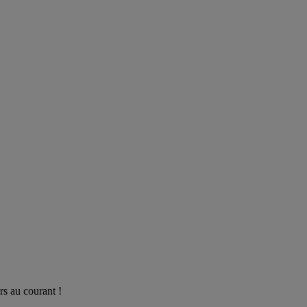
rs au courant !