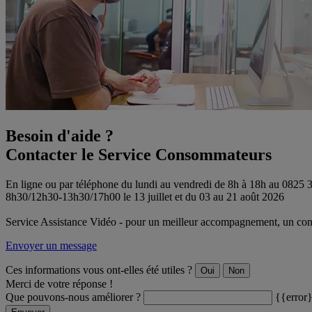
Besoin d'aide ?
Contacter le Service Consommateurs
En ligne ou par téléphone du lundi au vendredi de 8h à 18h au 0825
8h30/12h30-13h30/17h00 le 13 juillet et du 03 au 21 août 2026
Service Assistance Vidéo - pour un meilleur accompagnement, un conse
Envoyer un message
Ces informations vous ont-elles été utiles ?
Oui
Non
Merci de votre réponse !
Que pouvons-nous améliorer ?
{{error