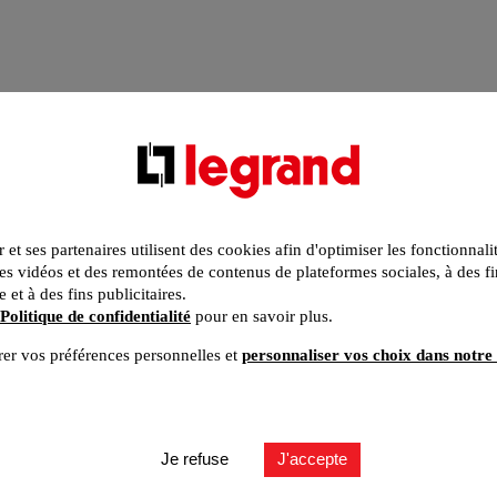
r et ses partenaires utilisent des cookies afin d'optimiser les fonctionnali
s vidéos et des remontées de contenus de plateformes sociales, à des fi
e et à des fins publicitaires.
Politique de confidentialité
pour en savoir plus.
er vos préférences personnelles et
personnaliser vos choix dans notre 
Je refuse
J'accepte