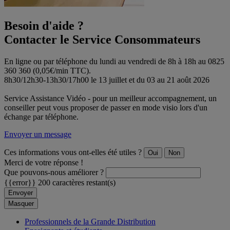
Besoin d'aide ?
Contacter le Service Consommateurs
En ligne ou par téléphone du lundi au vendredi de 8h à 18h au 0825
360 360 (0,05€/min TTC).
8h30/12h30-13h30/17h00 le 13 juillet et du 03 au 21 août 2026
Service Assistance Vidéo - pour un meilleur accompagnement, un
conseiller peut vous proposer de passer en mode visio lors d'un
échange par téléphone.
Envoyer un message
Ces informations vous ont-elles été utiles ?
Oui
Non
Merci de votre réponse !
Que pouvons-nous améliorer ?
{{error}}
200 caractères restant(s)
Envoyer
Masquer
Professionnels de la Grande Distribution