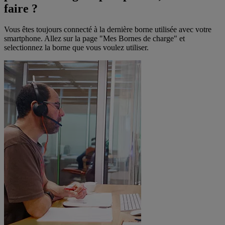
faire ?
Vous êtes toujours connecté à la dernière borne utilisée avec votre
smartphone. Allez sur la page "Mes Bornes de charge" et
selectionnez la borne que vous voulez utiliser.