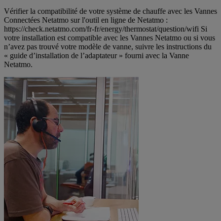
Vérifier la compatibilité de votre système de chauffe avec les Vannes
Connectées Netatmo sur l'outil en ligne de Netatmo :
https://check.netatmo.com/fr-fr/energy/thermostat/question/wifi Si
votre installation est compatible avec les Vannes Netatmo ou si vous
n’avez pas trouvé votre modèle de vanne, suivre les instructions du
« guide d’installation de l’adaptateur » fourni avec la Vanne
Netatmo.