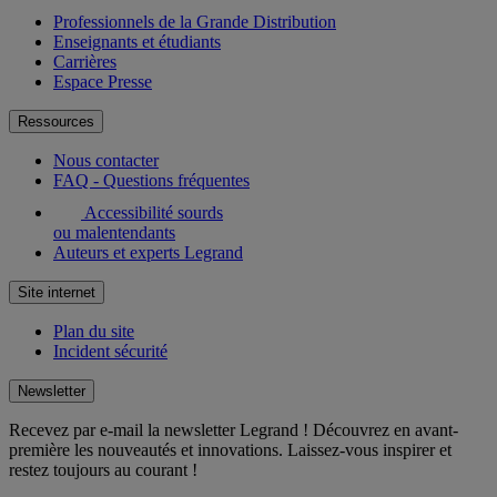
Professionnels de la Grande Distribution
Enseignants et étudiants
Carrières
Espace Presse
Ressources
Nous contacter
FAQ - Questions fréquentes
Accessibilité sourds
ou malentendants
Auteurs et experts Legrand
Site internet
Plan du site
Incident sécurité
Newsletter
Recevez par e-mail la newsletter Legrand ! Découvrez en avant-
première les nouveautés et innovations. Laissez-vous inspirer et
restez toujours au courant !