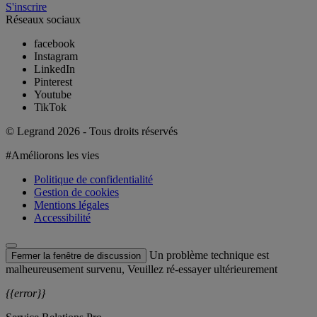
S'inscrire
Réseaux sociaux
facebook
Instagram
LinkedIn
Pinterest
Youtube
TikTok
© Legrand 2026 - Tous droits réservés
#Améliorons les vies
Politique de confidentialité
Gestion de cookies
Mentions légales
Accessibilité
Un problème technique est
Fermer la fenêtre de discussion
malheureusement survenu, Veuillez ré-essayer ultérieurement
{{error}}