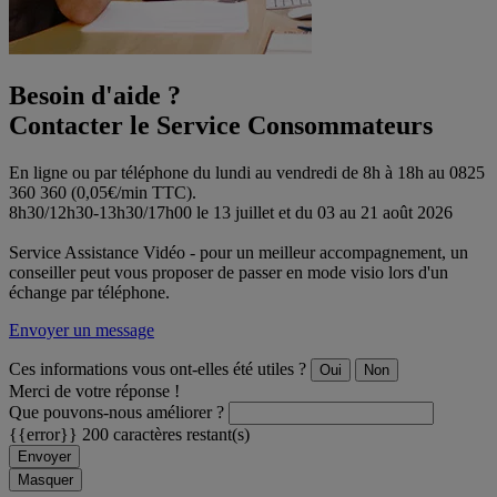
Besoin d'aide ?
Contacter le Service Consommateurs
En ligne ou par téléphone du lundi au vendredi de 8h à 18h au 0825
360 360 (0,05€/min TTC).
8h30/12h30-13h30/17h00 le 13 juillet et du 03 au 21 août 2026
Service Assistance Vidéo - pour un meilleur accompagnement, un
conseiller peut vous proposer de passer en mode visio lors d'un
échange par téléphone.
Envoyer un message
Ces informations vous ont-elles été utiles ?
Oui
Non
Merci de votre réponse !
Que pouvons-nous améliorer ?
{{error}}
200 caractères restant(s)
Envoyer
Masquer