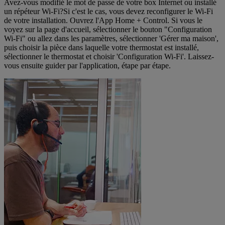
Avez-vous modifié le mot de passe de votre box Internet ou installé
un répéteur Wi-Fi?Si c'est le cas, vous devez reconfigurer le Wi-Fi
de votre installation. Ouvrez l'App Home + Control. Si vous le
voyez sur la page d'accueil, sélectionner le bouton "Configuration
Wi-Fi" ou allez dans les paramètres, sélectionner 'Gérer ma maison',
puis choisir la pièce dans laquelle votre thermostat est installé,
sélectionner le thermostat et choisir 'Configuration Wi-Fi'. Laissez-
vous ensuite guider par l'application, étape par étape.