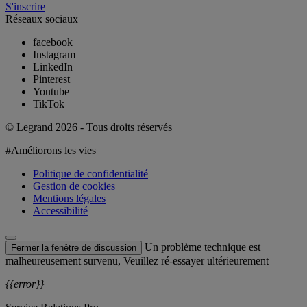
S'inscrire
Réseaux sociaux
facebook
Instagram
LinkedIn
Pinterest
Youtube
TikTok
© Legrand 2026 - Tous droits réservés
#Améliorons les vies
Politique de confidentialité
Gestion de cookies
Mentions légales
Accessibilité
Un problème technique est
Fermer la fenêtre de discussion
malheureusement survenu, Veuillez ré-essayer ultérieurement
{{error}}