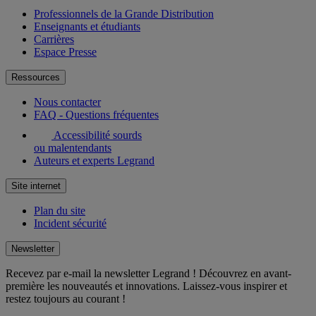
Professionnels de la Grande Distribution
Enseignants et étudiants
Carrières
Espace Presse
Ressources
Nous contacter
FAQ - Questions fréquentes
Accessibilité sourds
ou malentendants
Auteurs et experts Legrand
Site internet
Plan du site
Incident sécurité
Newsletter
Recevez par e-mail la newsletter Legrand ! Découvrez en avant-
première les nouveautés et innovations. Laissez-vous inspirer et
restez toujours au courant !