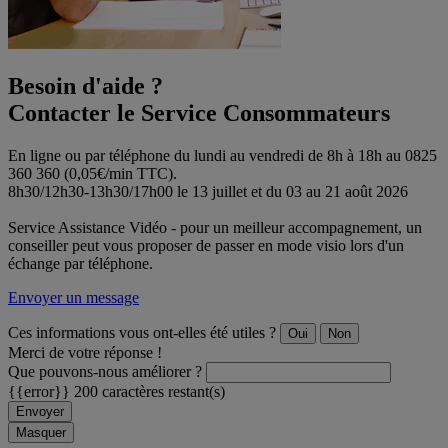
Besoin d'aide ?
Contacter le Service Consommateurs
En ligne ou par téléphone du lundi au vendredi de 8h à 18h au 0825
360 360 (0,05€/min TTC).
8h30/12h30-13h30/17h00 le 13 juillet et du 03 au 21 août 2026
Service Assistance Vidéo - pour un meilleur accompagnement, un
conseiller peut vous proposer de passer en mode visio lors d'un
échange par téléphone.
Envoyer un message
Ces informations vous ont-elles été utiles ?
Oui
Non
Merci de votre réponse !
Que pouvons-nous améliorer ?
{{error}}
200 caractères restant(s)
Envoyer
Masquer