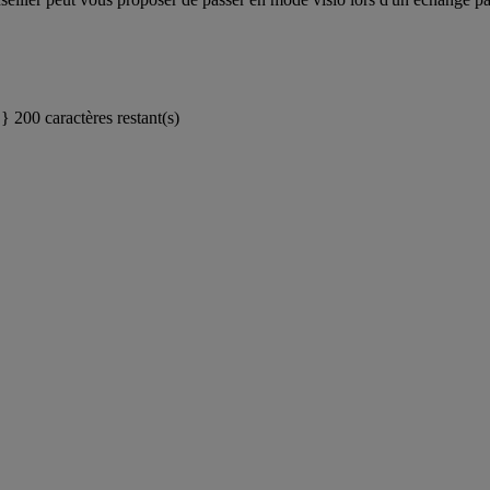
}}
200 caractères restant(s)