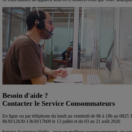
Besoin d'aide ?
Contacter le Service Consommateurs
En ligne ou par téléphone du lundi au vendredi de 8h à 18h au 0825
8h30/12h30-13h30/17h00 le 13 juillet et du 03 au 21 août 2026
Service Assistance Vidéo - pour un meilleur accompagnement, un conse