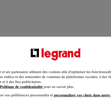
r et ses partenaires utilisent des cookies afin d'optimiser les fonctionnali
s vidéos et des remontées de contenus de plateformes sociales, à des fi
e et à des fins publicitaires.
Politique de confidentialité
pour en savoir plus.
er vos préférences personnelles et
personnaliser vos choix dans notre 