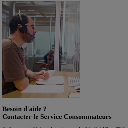
Besoin d'aide ?
Contacter le Service Consommateurs