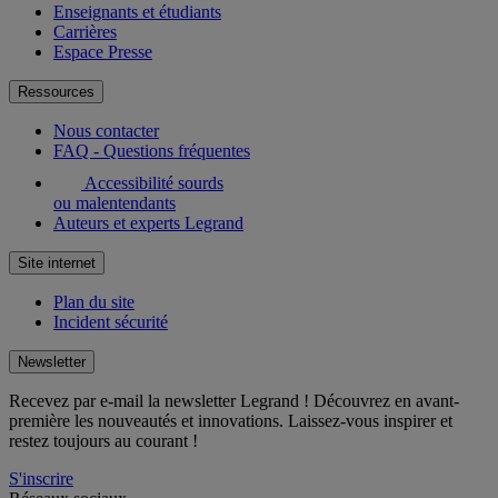
Enseignants et étudiants
Carrières
Espace Presse
Ressources
Nous contacter
FAQ - Questions fréquentes
Accessibilité sourds
ou malentendants
Auteurs et experts Legrand
Site internet
Plan du site
Incident sécurité
Newsletter
Recevez par e-mail la newsletter Legrand ! Découvrez en avant-
première les nouveautés et innovations. Laissez-vous inspirer et
restez toujours au courant !
S'inscrire