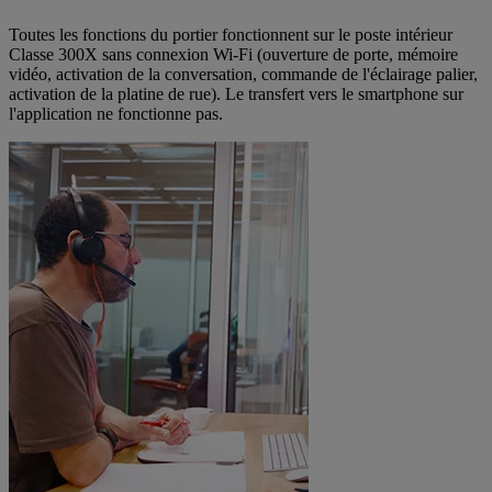
Toutes les fonctions du portier fonctionnent sur le poste intérieur
Classe 300X sans connexion Wi-Fi (ouverture de porte, mémoire
vidéo, activation de la conversation, commande de l'éclairage palier,
activation de la platine de rue). Le transfert vers le smartphone sur
l'application ne fonctionne pas.​