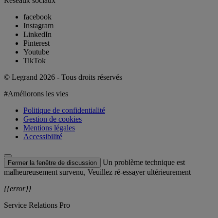
Réseaux sociaux
facebook
Instagram
LinkedIn
Pinterest
Youtube
TikTok
© Legrand 2026 - Tous droits réservés
#Améliorons les vies
Politique de confidentialité
Gestion de cookies
Mentions légales
Accessibilité
Un problème technique est
Fermer la fenêtre de discussion
malheureusement survenu, Veuillez ré-essayer ultérieurement
{{error}}
Service Relations Pro