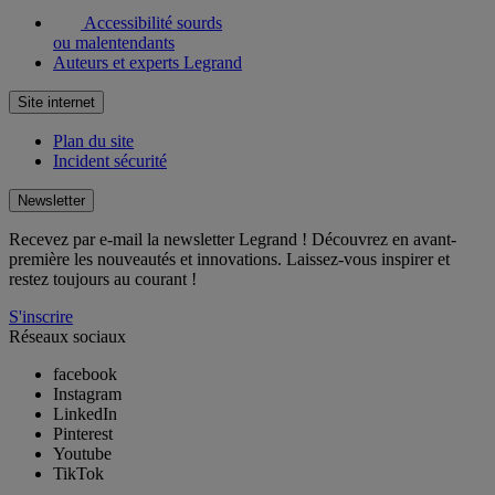
Accessibilité sourds
ou malentendants
Auteurs et experts Legrand
Site internet
Plan du site
Incident sécurité
Newsletter
Recevez par e-mail la newsletter Legrand ! Découvrez en avant-
première les nouveautés et innovations. Laissez-vous inspirer et
restez toujours au courant !
S'inscrire
Réseaux sociaux
facebook
Instagram
LinkedIn
Pinterest
Youtube
TikTok