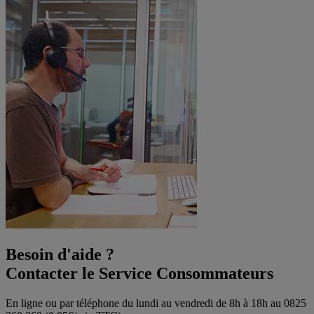
Besoin d'aide ?
Contacter le Service Consommateurs
En ligne ou par téléphone du lundi au vendredi de 8h à 18h au 0825