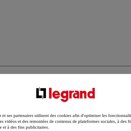
r et ses partenaires utilisent des cookies afin d'optimiser les fonctionnali
s vidéos et des remontées de contenus de plateformes sociales, à des fi
e et à des fins publicitaires.