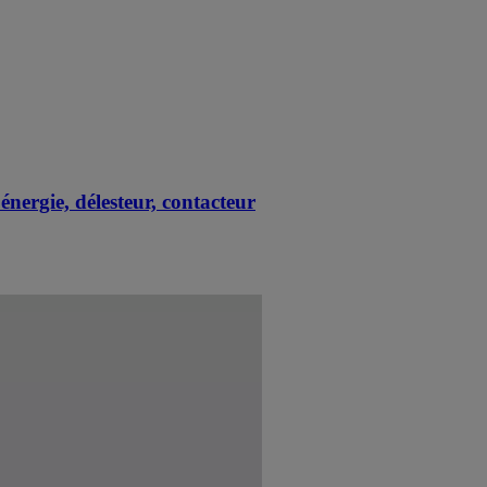
ergie, délesteur, contacteur