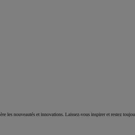
e les nouveautés et innovations. Laissez-vous inspirer et restez toujou