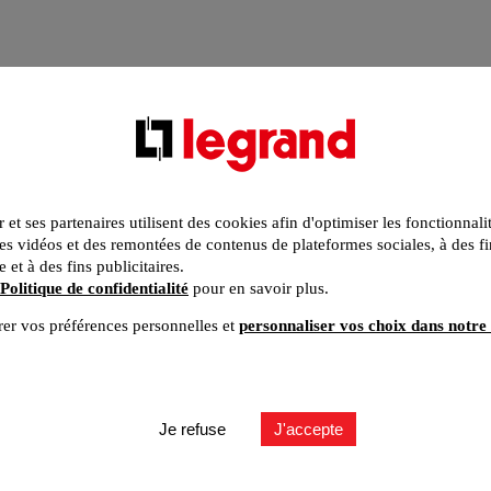
r et ses partenaires utilisent des cookies afin d'optimiser les fonctionnali
s vidéos et des remontées de contenus de plateformes sociales, à des fi
e et à des fins publicitaires.
Politique de confidentialité
pour en savoir plus.
er vos préférences personnelles et
personnaliser vos choix dans notre 
Je refuse
J'accepte