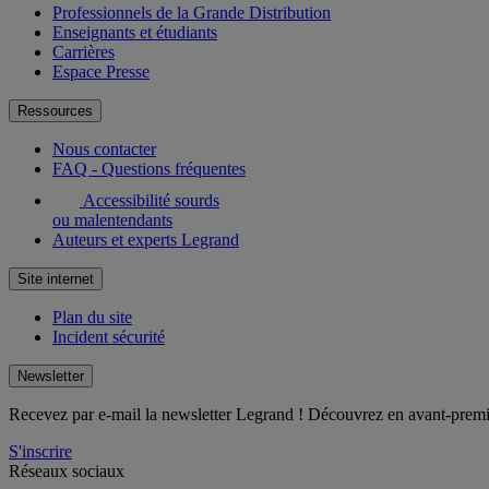
Professionnels de la Grande Distribution
Enseignants et étudiants
Carrières
Espace Presse
Ressources
Nous contacter
FAQ - Questions fréquentes
Accessibilité sourds
ou malentendants
Auteurs et experts Legrand
Site internet
Plan du site
Incident sécurité
Newsletter
Recevez par e-mail la newsletter Legrand ! Découvrez en avant-premièr
S'inscrire
Réseaux sociaux