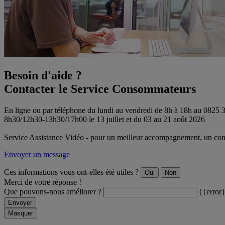
Besoin d'aide ?
Contacter le Service Consommateurs
En ligne ou par téléphone du lundi au vendredi de 8h à 18h au 0825
8h30/12h30-13h30/17h00 le 13 juillet et du 03 au 21 août 2026
Service Assistance Vidéo - pour un meilleur accompagnement, un conse
Envoyer un message
Ces informations vous ont-elles été utiles ?
Oui
Non
Merci de votre réponse !
Que pouvons-nous améliorer ?
{{error
Envoyer
Masquer