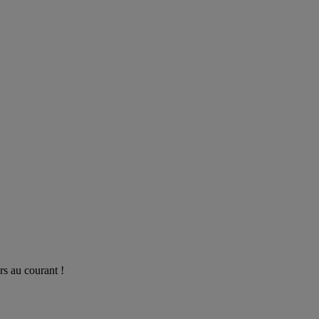
rs au courant !