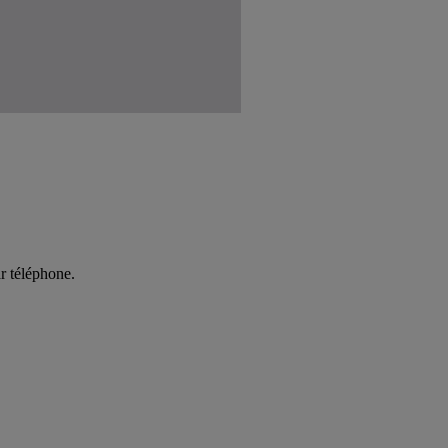
r téléphone.