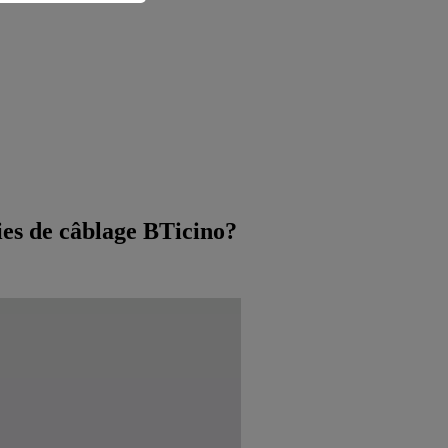
ies de câblage BTicino?