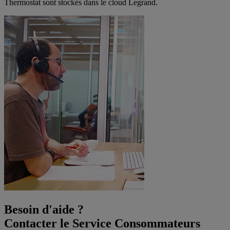
Thermostat sont stockés dans le cloud Legrand.
Besoin d'aide ?
Contacter le Service Consommateurs