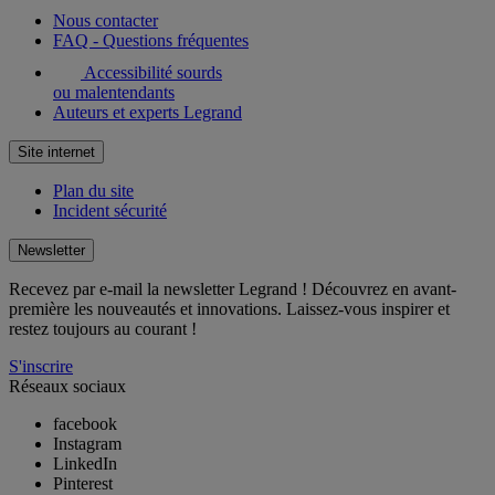
Nous contacter
FAQ - Questions fréquentes
Accessibilité sourds
ou malentendants
Auteurs et experts Legrand
Site internet
Plan du site
Incident sécurité
Newsletter
Recevez par e-mail la newsletter Legrand ! Découvrez en avant-
première les nouveautés et innovations. Laissez-vous inspirer et
restez toujours au courant !
S'inscrire
Réseaux sociaux
facebook
Instagram
LinkedIn
Pinterest