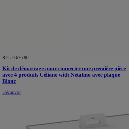
Réf : 0 676 90
Kit de démarrage pour connecter une première pièce
avec 4 produits Céliane with Netatmo avec plaque
Blanc
Découvrir