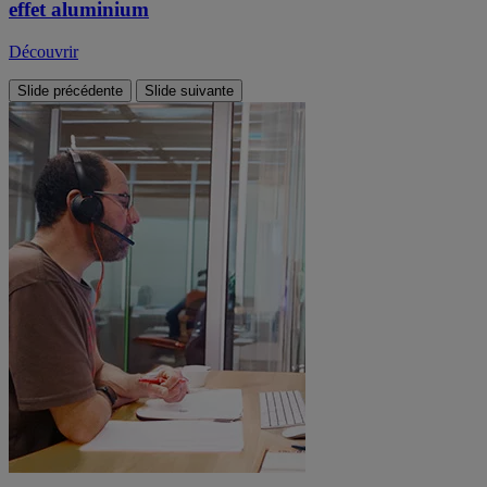
effet aluminium
Découvrir
Slide précédente
Slide suivante