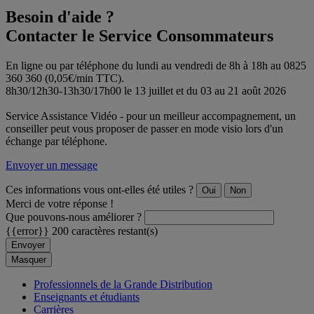
Besoin d'aide ?
Contacter le Service Consommateurs
En ligne ou par téléphone du lundi au vendredi de 8h à 18h au 0825
360 360 (0,05€/min TTC).
8h30/12h30-13h30/17h00 le 13 juillet et du 03 au 21 août 2026
Service Assistance Vidéo - pour un meilleur accompagnement, un
conseiller peut vous proposer de passer en mode visio lors d'un
échange par téléphone.
Envoyer un message
Ces informations vous ont-elles été utiles ?
Oui
Non
Merci de votre réponse !
Que pouvons-nous améliorer ?
{{error}}
200 caractères restant(s)
Envoyer
Masquer
Professionnels de la Grande Distribution
Enseignants et étudiants
Carrières