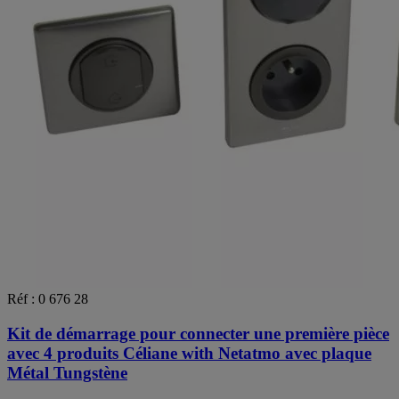
Réf : 0 676 28
Kit de démarrage pour connecter une première pièce
avec 4 produits Céliane with Netatmo avec plaque
Métal Tungstène