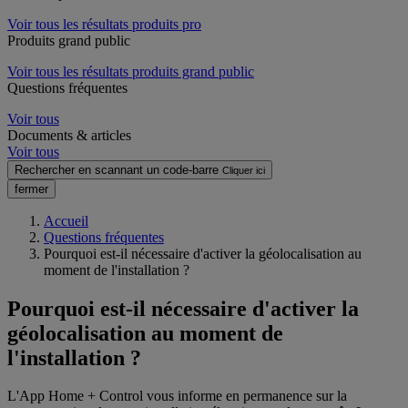
Voir tous les résultats produits pro
Produits grand public
Voir tous les résultats produits grand public
Questions fréquentes
Voir tous
Documents & articles
Voir tous
Rechercher en scannant un code-barre
Cliquer ici
fermer
Accueil
Questions fréquentes
Pourquoi est-il nécessaire d'activer la géolocalisation au
moment de l'installation ?
Pourquoi est-il nécessaire d'activer la
géolocalisation au moment de
l'installation ?
L'App Home + Control vous informe en permanence sur la