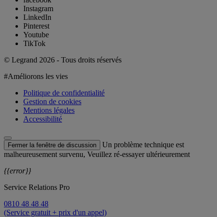
Instagram
LinkedIn
Pinterest
Youtube
TikTok
© Legrand 2026 - Tous droits réservés
#Améliorons les vies
Politique de confidentialité
Gestion de cookies
Mentions légales
Accessibilité
Un problème technique est
Fermer la fenêtre de discussion
malheureusement survenu, Veuillez ré-essayer ultérieurement
{{error}}
Service Relations Pro
0810 48 48 48
(Service gratuit + prix d'un appel)