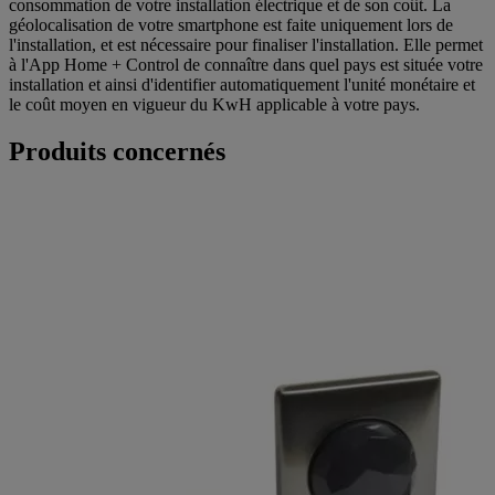
consommation de votre installation électrique et de son coût. La
géolocalisation de votre smartphone est faite uniquement lors de
l'installation, et est nécessaire pour finaliser l'installation. Elle permet
à l'App Home + Control de connaître dans quel pays est située votre
installation et ainsi d'identifier automatiquement l'unité monétaire et
le coût moyen en vigueur du KwH applicable à votre pays.
Produits concernés