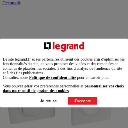
Découvrir
Le site legrand.fr et ses partenaires utilisent des cookies afin d'optimiser les
fonctionnalités du site, de vous proposer des vidéos et des remontées de
contenus de plateformes sociales, à des fins d'analyse de l'audience du site
et à des fins publicitaires.
Consultez notre
Politique de confidentialité
pour en savoir plus.
Vous pouvez gérer vos préférences personnelles et
personnaliser vos choix
dans notre outil de gestion des cookies
.
Je refuse
J'accepte