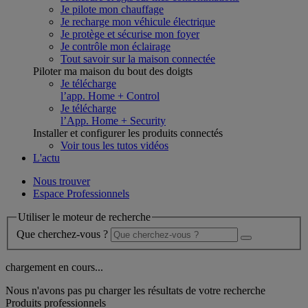
Je pilote mon chauffage
Je recharge mon véhicule électrique
Je protège et sécurise mon foyer
Je contrôle mon éclairage
Tout savoir sur la maison connectée
Piloter ma maison du bout des doigts
Je télécharge
l’app. Home + Control
Je télécharge
l’App. Home + Security
Installer et configurer les produits connectés
Voir tous les tutos vidéos
L'actu
Nous trouver
Espace Professionnels
Utiliser le moteur de recherche
Que cherchez-vous ?
chargement en cours...
Nous n'avons pas pu charger les résultats de votre recherche
Produits professionnels