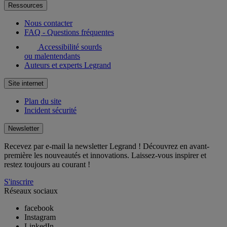
Ressources
Nous contacter
FAQ - Questions fréquentes
Accessibilité sourds
ou malentendants
Auteurs et experts Legrand
Site internet
Plan du site
Incident sécurité
Newsletter
Recevez par e-mail la newsletter Legrand ! Découvrez en avant-
première les nouveautés et innovations. Laissez-vous inspirer et
restez toujours au courant !
S'inscrire
Réseaux sociaux
facebook
Instagram
LinkedIn