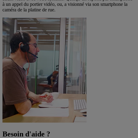
à un appel du portier vidéo, ou, a visionné via son smartphone la
caméra de la platine de rue.
Besoin d'aide ?