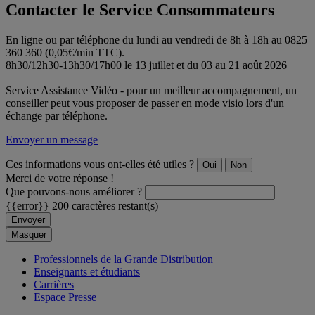
Contacter le Service Consommateurs
En ligne ou par téléphone du lundi au vendredi de 8h à 18h au 0825
360 360 (0,05€/min TTC).
8h30/12h30-13h30/17h00 le 13 juillet et du 03 au 21 août 2026
Service Assistance Vidéo - pour un meilleur accompagnement, un
conseiller peut vous proposer de passer en mode visio lors d'un
échange par téléphone.
Envoyer un message
Ces informations vous ont-elles été utiles ?
Oui
Non
Merci de votre réponse !
Que pouvons-nous améliorer ?
{{error}}
200 caractères restant(s)
Envoyer
Masquer
Professionnels de la Grande Distribution
Enseignants et étudiants
Carrières
Espace Presse