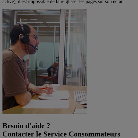
active), il est impossible de faire glisser les pages sur son écran
Besoin d'aide ?
Contacter le Service Consommateurs