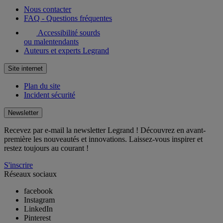
Nous contacter
FAQ - Questions fréquentes
Accessibilité sourds
ou malentendants
Auteurs et experts Legrand
Site internet
Plan du site
Incident sécurité
Newsletter
Recevez par e-mail la newsletter Legrand ! Découvrez en avant-
première les nouveautés et innovations. Laissez-vous inspirer et
restez toujours au courant !
S'inscrire
Réseaux sociaux
facebook
Instagram
LinkedIn
Pinterest