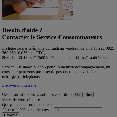
Besoin d'aide ?
Contacter le Service Consommateurs
En ligne ou par téléphone du lundi au vendredi de 8h à 18h au 0825
360 360 (0,05€/min TTC).
8h30/12h30-13h30/17h00 le 13 juillet et du 03 au 21 août 2026
Service Assistance Vidéo - pour un meilleur accompagnement, un
conseiller peut vous proposer de passer en mode visio lors d'un
échange par téléphone.
Envoyer un message
Ces informations vous ont-elles été utiles ?
Oui
Non
Merci de votre réponse !
Que pouvons-nous améliorer ?
{{error}}
200 caractères restant(s)
Envoyer