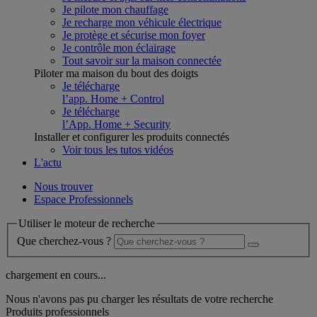
Je pilote mon chauffage
Je recharge mon véhicule électrique
Je protège et sécurise mon foyer
Je contrôle mon éclairage
Tout savoir sur la maison connectée
Piloter ma maison du bout des doigts
Je télécharge
l’app. Home + Control
Je télécharge
l’App. Home + Security
Installer et configurer les produits connectés
Voir tous les tutos vidéos
L'actu
Nous trouver
Espace Professionnels
Utiliser le moteur de recherche
Que cherchez-vous ?
chargement en cours...
Nous n'avons pas pu charger les résultats de votre recherche
Produits professionnels