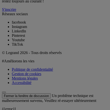
restez toujours au courant !
S'inscrire
Réseaux sociaux
facebook
Instagram
LinkedIn
Pinterest
Youtube
TikTok
© Legrand 2026 - Tous droits réservés
#Améliorons les vies
Politique de confidentialité
Gestion de cookies
Mentions légales
Accessibilité
Un problème technique est
Fermer la fenêtre de discussion
malheureusement survenu, Veuillez ré-essayer ultérieurement
{{error}}