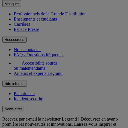
Masquer
Professionnels de la Grande Distribution
Enseignants et étudiants
Carrières
Espace Presse
Ressources
Nous contacter
FAQ - Questions fréquentes
Accessibilité sourds
ou malentendants
Auteurs et experts Legrand
Site internet
Plan du site
Incident sécurité
Newsletter
Recevez par e-mail la newsletter Legrand ! Découvrez en avant-
première les nouveautés et innovations. Laissez-vous inspirer et