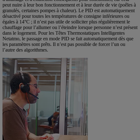
peut nuire à leur bon fonctionnement et à leur durée de vie (poêles à
granulés, certaines pompes à chaleur). Le PID est automatiquement
désactivé pour toutes les températures de consigne inférieures ou
égales à 14°C ; il n’est pas utile de solliciter plus régulièrement le
chauffage pour l’allumer ou l’éteindre lorsque personne n’est présent
dans le logement. Pour les Têtes Thermostatiques Intelligentes
Netatmo, le passage en mode PID se fait automatiquement dès que
les paramètres sont prêts. Il n’est pas possible de forcer l’un ou
l’autre des algorithmes.