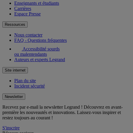
Enseignants et étudiants
Carrières
Espace Presse
Ressources
Nous contacter
FAQ - Questions fréquentes
Accessibilité sourds
ou malentendants
Auteurs et experts Legrand
Site internet
Plan du site
Incident sécurité
Newsletter
Recevez par e-mail la newsletter Legrand ! Découvrez en avant-
première les nouveautés et innovations. Laissez-vous inspirer et
restez toujours au courant !
S'inscrire