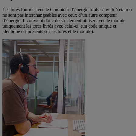
Les tores fournis avec le Compteur d’énergie triphasé with Netatmo
ne sont pas interchangeables avec ceux d’un autre compteur
d’énergie. Il convient donc de strictement utiliser avec le module
uniquement les tores livrés avec celui-ci. (un code unique et
identique est présents sur les tores et le module).