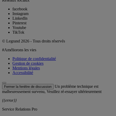
Réseaux sociaux
facebook
Instagram
LinkedIn
Pinterest
Youtube
TikTok
© Legrand 2026 - Tous droits réservés
#Améliorons les vies
Politique de confidentialité
Gestion de cookies
Mentions légales
Accessibilité
Un problème technique est
Fermer la fenêtre de discussion
malheureusement survenu, Veuillez ré-essayer ultérieurement
{{error}}
Service Relations Pro