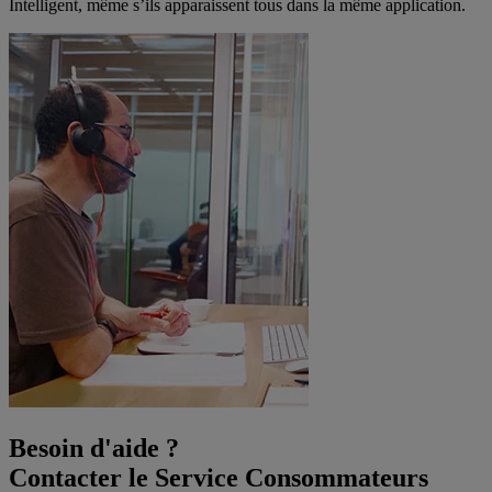
Intelligent, même s’ils apparaissent tous dans la même application.
Besoin d'aide ?
Contacter le Service Consommateurs