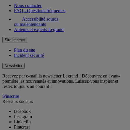
Nous contacter
FAQ - Questions fréquentes
Accessibilité sourds
ou malentendants
Auteurs et experts Legrand
Site internet
Plan du site
Incident sécurité
Newsletter
Recevez par e-mail la newsletter Legrand ! Découvrez en avant-
première les nouveautés et innovations. Laissez-vous inspirer et
restez toujours au courant !
S'inscrire
Réseaux sociaux
facebook
Instagram
LinkedIn
Pinterest