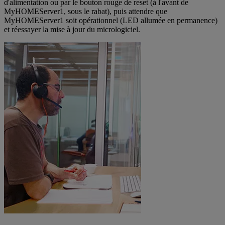
d'alimentation ou par le bouton rouge de reset (à l'avant de
MyHOMEServer1, sous le rabat), puis attendre que
MyHOMEServer1 soit opérationnel (LED allumée en permanence)
et réessayer la mise à jour du micrologiciel.