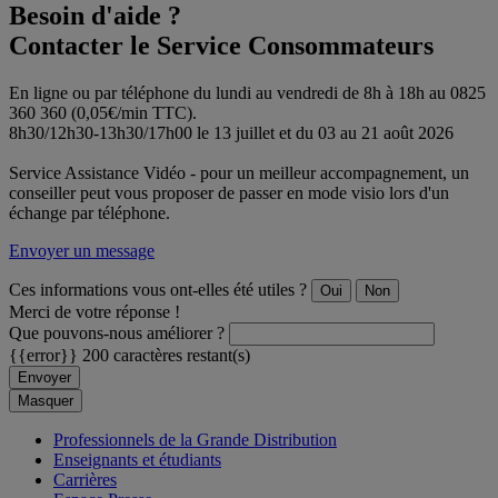
Besoin d'aide ?
Contacter le Service Consommateurs
En ligne ou par téléphone du lundi au vendredi de 8h à 18h au 0825
360 360 (0,05€/min TTC).
8h30/12h30-13h30/17h00 le 13 juillet et du 03 au 21 août 2026
Service Assistance Vidéo - pour un meilleur accompagnement, un
conseiller peut vous proposer de passer en mode visio lors d'un
échange par téléphone.
Envoyer un message
Ces informations vous ont-elles été utiles ?
Oui
Non
Merci de votre réponse !
Que pouvons-nous améliorer ?
{{error}}
200 caractères restant(s)
Envoyer
Masquer
Professionnels de la Grande Distribution
Enseignants et étudiants
Carrières