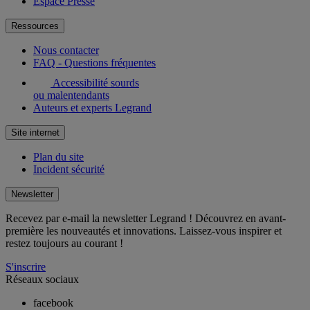
Espace Presse
Ressources
Nous contacter
FAQ - Questions fréquentes
Accessibilité sourds
ou malentendants
Auteurs et experts Legrand
Site internet
Plan du site
Incident sécurité
Newsletter
Recevez par e-mail la newsletter Legrand ! Découvrez en avant-
première les nouveautés et innovations. Laissez-vous inspirer et
restez toujours au courant !
S'inscrire
Réseaux sociaux
facebook