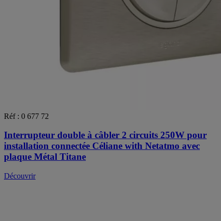
Réf : 0 677 72
Interrupteur double à câbler 2 circuits 250W pour
installation connectée Céliane with Netatmo avec
plaque Métal Titane
Découvrir