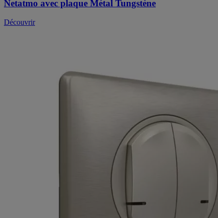
Netatmo avec plaque Métal Tungstène
Découvrir