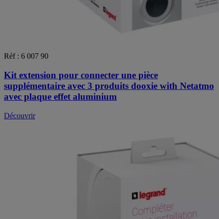
Réf : 6 007 90
Kit extension pour connecter une pièce
supplémentaire avec 3 produits dooxie with Netatmo
avec plaque effet aluminium
Découvrir