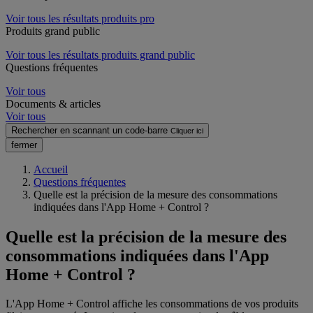
Voir tous les résultats produits pro
Produits grand public
Voir tous les résultats produits grand public
Questions fréquentes
Voir tous
Documents & articles
Voir tous
Rechercher en scannant un code-barre
Cliquer ici
fermer
Accueil
Questions fréquentes
Quelle est la précision de la mesure des consommations
indiquées dans l'App Home + Control ?
Quelle est la précision de la mesure des
consommations indiquées dans l'App
Home + Control ?
L'App Home + Control affiche les consommations de vos produits