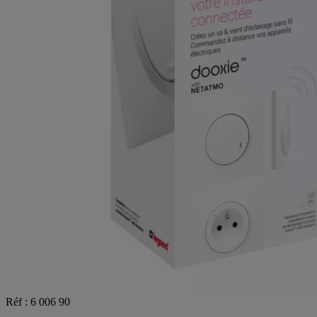
Réf : 6 006 90