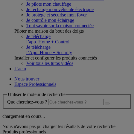
Je pilote mon chauffage
Je recharge mon véhicule électrique
Je protège et sécurise mon foyer
Je contrôle mon éclairage
Tout savoir sur la maison connectée
Piloter ma maison du bout des doigts
Je télécharge
l’app. Home + Control
Je télécharge
l’App. Home + Security
Installer et configurer les produits connectés
Voir tous les tutos vidéos
L'actu
Nous trouver
Espace Professionnels
Utiliser le moteur de recherche
Que cherchez-vous ?
chargement en cours...
Nous n'avons pas pu charger les résultats de votre recherche
Produits professionnels