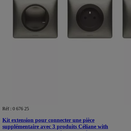
Réf : 0 676 25
Kit extension pour connecter une pièce
supplémentaire avec 3 produits Céliane with