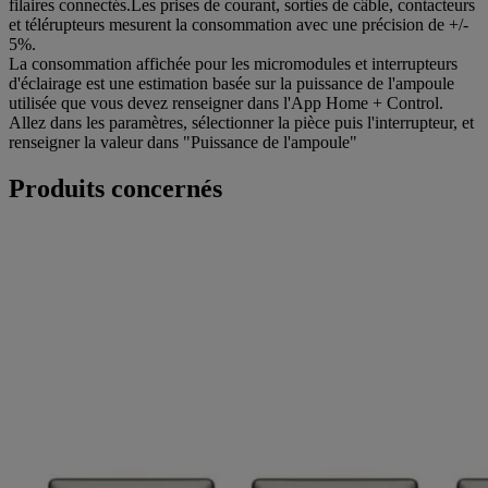
filaires connectés.Les prises de courant, sorties de câble, contacteurs
et télérupteurs mesurent la consommation avec une précision de +/-
5%.
La consommation affichée pour les micromodules et interrupteurs
d'éclairage est une estimation basée sur la puissance de l'ampoule
utilisée que vous devez renseigner dans l'App Home + Control.
Allez dans les paramètres, sélectionner la pièce puis l'interrupteur, et
renseigner la valeur dans "Puissance de l'ampoule"
Produits concernés