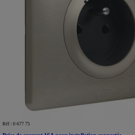
Réf : 0 677 75