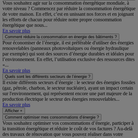
Vous souhaitez agir sur la consommation énergétique mondiale, à
votre niveau ? Commencez par réduire la consommation énergétique
de votre maison. En effet, c’est en unissant nos forces et en joignant
les efforts de chacun pour réduire notre propre consommation
énergétique que nous...
En savoir plus
Comment réduire la consommation en énergie des bâtiments ?
Pour économiser de l’énergie, il est préférable d'utiliser des énergies
renouvelables (panneaux photovoltaïques ou énergie hydraulique
par exemple) qui sont des sources d’énergie durables et idéales pour
l’environnement. En effet, l’utilisation exclusive des ressources dites
«...
En savoir plus
Quels sont les différents secteurs de l’énergie ?
Il existe différents secteurs d’énergie : le secteur des énergies fossiles
(gaz, pétrole, charbon, le secteur nucléaire), ayant un impact certain
sur l'environnement, qui représentent encore une part majeure de la
production électrique le secteur des énergies renouvelables...
En savoir plus
Afficher +
Comment optimiser mes consommations d’énergie ?
Vous souhaitez optimiser vos consommations d’énergie, participer à
la transition énergétique et réduire le coût de vos factures ? Au-delà
des travaux de rénovation que vous pouvez réaliser dans votre