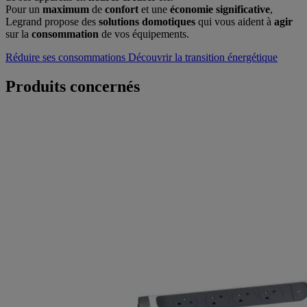
Pour un
maximum
de
confort
et une
économie significative
,
Legrand propose des
solutions domotiques
qui vous aident à
agir
sur la
consommation
de vos équipements.
Réduire ses consommations
Découvrir la transition énergétique
Produits concernés