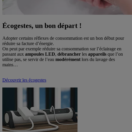
Écogestes, un bon départ !
Adopter certains réflexes de consommation est un bon début pour
réduire sa facture d’énergie.
On peut par exemple réduire sa consommation sur l’éclairage en
passant aux
ampoules LED
,
débrancher
les
appareils
que l’on
utilise pas, se servir de l’eau
modérément
lors du lavage des
mains…
Découvrir les écogestes