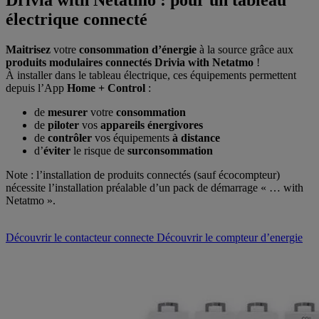
électrique connecté
Maitrisez
votre
consommation d’énergie
à la source grâce aux
produits modulaires connectés Drivia with Netatmo
!
À installer dans le tableau électrique, ces équipements permettent
depuis l’App
Home + Control
:
de
mesurer
votre
consommation
de
piloter
vos
appareils énergivores
de
contrôler
vos équipements
à distance
d’
éviter
le risque de
surconsommation
Note : l’installation de produits connectés (sauf écocompteur)
nécessite l’installation préalable d’un pack de démarrage « … with
Netatmo ».
Découvrir le contacteur connecte
Découvrir le compteur d’energie