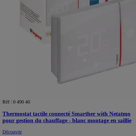
Réf : 0 490 40
Thermostat tactile connecté Smarther with Netatmo
pour gestion du chauffage - blanc montage en saillie
Découvrir