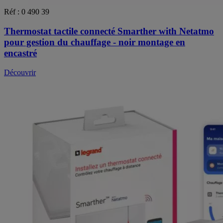
Réf : 0 490 39
Thermostat tactile connecté Smarther with Netatmo
pour gestion du chauffage - noir montage en
encastré
Découvrir