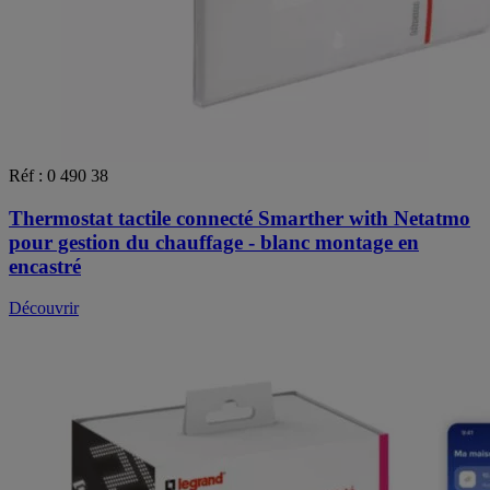
Réf : 0 490 38
Thermostat tactile connecté Smarther with Netatmo
pour gestion du chauffage - blanc montage en
encastré
Découvrir