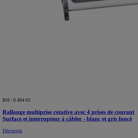
Réf : 0 494 65
Rallonge multiprise rotative avec 4 prises de courant
Surface et interrupteur à câbler - blanc et gris foncé
Découvrir