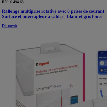
Réf : 0 494 68
Rallonge multiprise rotative avec 6 prises de courant
Surface et interrupteur à câbler - blanc et gris foncé
Découvrir