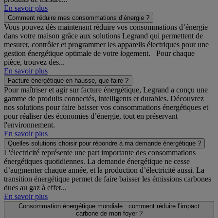
En savoir plus
Comment réduire mes consommations d’énergie ?
Vous pouvez dès maintenant réduire vos consommations d’énergie
dans votre maison grâce aux solutions Legrand qui permettent de
mesurer, contrôler et programmer les appareils électriques pour une
gestion énergétique optimale de votre logement. Pour chaque
pièce, trouvez des...
En savoir plus
Facture énergétique en hausse, que faire ?
Pour maîtriser et agir sur facture énergétique, Legrand a conçu une
gamme de produits connectés, intelligents et durables. Découvrez
nos solutions pour faire baisser vos consommations énergétiques et
pour réaliser des économies d’énergie, tout en préservant
l'environnement.
En savoir plus
Quelles solutions choisir pour répondre à ma demande énergétique ?
L'électricité représente une part importante des consommations
énergétiques quotidiennes. La demande énergétique ne cesse
d’augmenter chaque année, et la production d’électricité aussi. La
transition énergétique permet de faire baisser les émissions carbones
dues au gaz à effet...
En savoir plus
Consommation énergétique mondiale : comment réduire l’impact
carbone de mon foyer ?