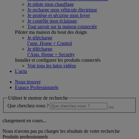
Je pilote mon chauffage
Je recharge mon véhicule électrique
Je protège et sécurise mon foyer
Je contrôle mon éclairage
Tout savoir sur la maison connectée
Piloter ma maison du bout des doigts
Je télécharge
l’app. Home + Control
Je télécharge
l’App. Home + Security
Installer et configurer les produits connectés
Voir tous les tutos vidéos
L'actu
Nous trouver
Espace Professionnels
Utiliser le moteur de recherche
Que cherchez-vous ?
chargement en cours...
Nous n'avons pas pu charger les résultats de votre recherche
Produits professionnels