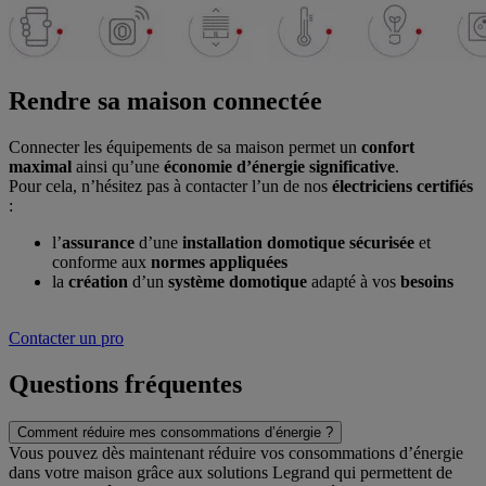
Rendre sa maison connectée
Connecter les équipements de sa maison permet un
confort
maximal
ainsi qu’une
économie d’énergie significative
.
Pour cela, n’hésitez pas à contacter l’un de nos
électriciens certifiés
:
l’
assurance
d’une
installation domotique sécurisée
et
conforme aux
normes appliquées
la
création
d’un
système domotique
adapté à vos
besoins
Contacter un pro
Questions fréquentes
Comment réduire mes consommations d’énergie ?
Vous pouvez dès maintenant réduire vos consommations d’énergie
dans votre maison grâce aux solutions Legrand qui permettent de