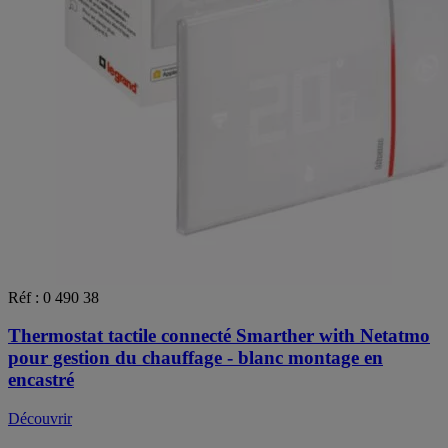
Réf : 0 490 38
Thermostat tactile connecté Smarther with Netatmo
pour gestion du chauffage - blanc montage en
encastré
Découvrir