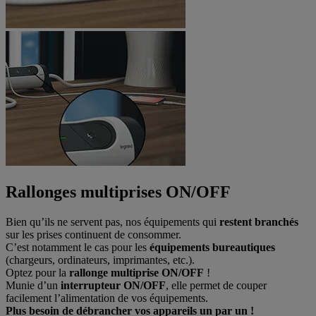
Rallonges multiprises ON/OFF
Bien qu’ils ne servent pas, nos équipements qui
restent branchés
sur les prises continuent de consommer.
C’est notamment le cas pour les
équipements bureautiques
(chargeurs, ordinateurs, imprimantes, etc.).
Optez pour la
rallonge multiprise ON/OFF
!
Munie d’un
interrupteur ON/OFF
, elle permet de couper
facilement l’alimentation de vos équipements.
Plus besoin de débrancher vos appareils un par un !