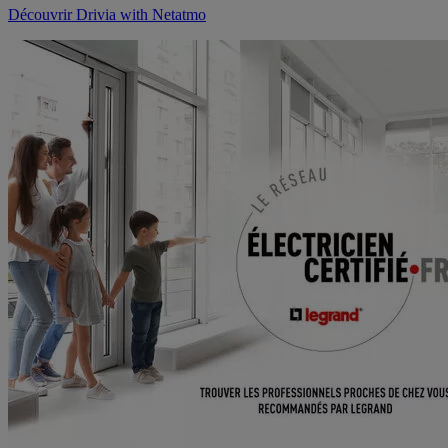
Découvrir Drivia with Netatmo