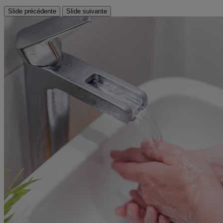
Slide précédente
Slide suivante