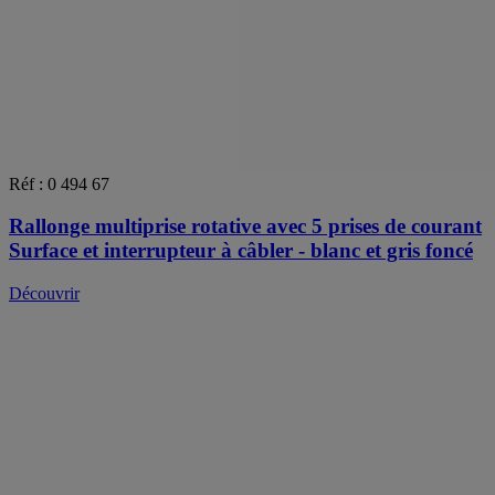
Réf : 0 494 67
Rallonge multiprise rotative avec 5 prises de courant
Surface et interrupteur à câbler - blanc et gris foncé
Découvrir