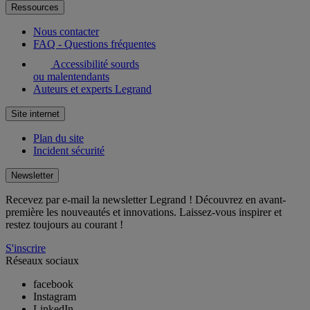
Ressources
Nous contacter
FAQ - Questions fréquentes
Accessibilité sourds
ou malentendants
Auteurs et experts Legrand
Site internet
Plan du site
Incident sécurité
Newsletter
Recevez par e-mail la newsletter Legrand ! Découvrez en avant-
première les nouveautés et innovations. Laissez-vous inspirer et
restez toujours au courant !
S'inscrire
Réseaux sociaux
facebook
Instagram
LinkedIn