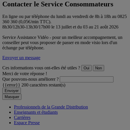
Contacter le Service Consommateurs
En ligne ou par téléphone du lundi au vendredi de 8h à 18h au 0825
360 360 (0,05€/min TTC).
8h30/12h30-13h30/17h00 le 13 juillet et du 03 au 21 août 2026
Service Assistance Vidéo - pour un meilleur accompagnement, un
conseiller peut vous proposer de passer en mode visio lors d'un
échange par téléphone.
Envoyer un message
Ces informations vous ont-elles été utiles ?
Oui
Non
Merci de votre réponse !
Que pouvons-nous améliorer ?
{{error}}
200 caractères restant(s)
Envoyer
Masquer
Professionnels de la Grande Distribution
Enseignants et étudiants
Carrières
Espace Presse