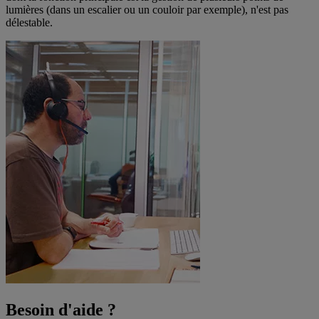
lumières (dans un escalier ou un couloir par exemple), n'est pas
délestable.
Besoin d'aide ?