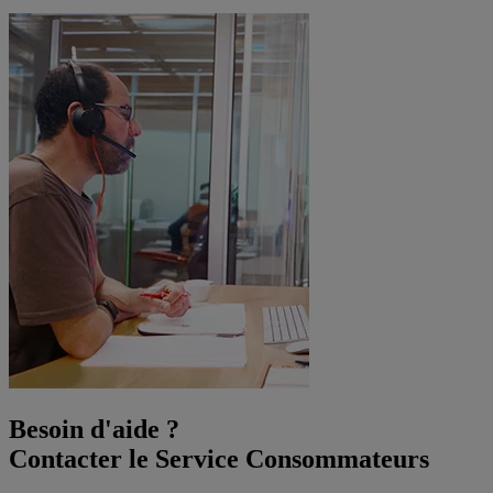
Besoin d'aide ?
Contacter le Service Consommateurs