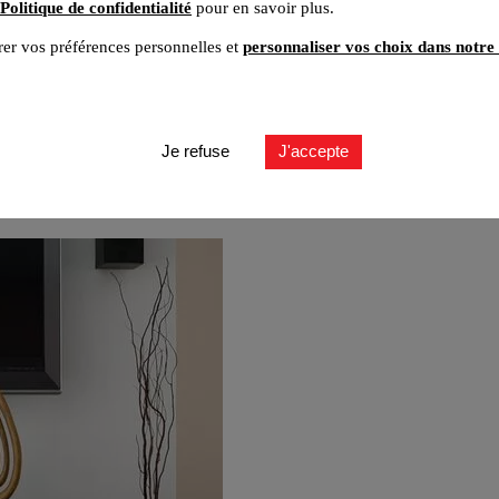
Politique de confidentialité
pour en savoir plus.
er vos préférences personnelles et
personnaliser vos choix dans notre 
Je refuse
J'accepte
 avec un onduleur ?