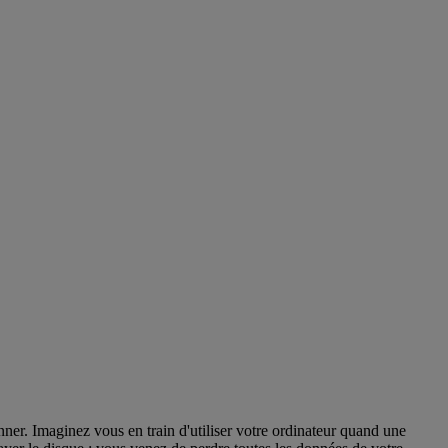
nner. Imaginez vous en train d'utiliser votre ordinateur quand une