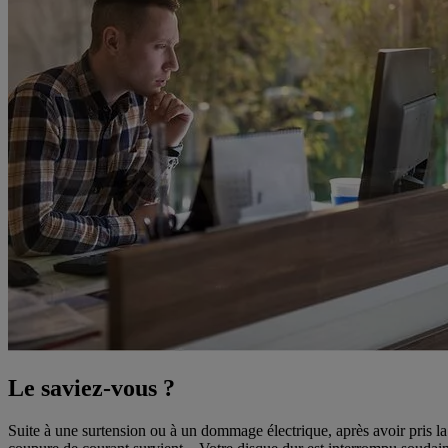
Le saviez-vous ?
Suite à une surtension ou à un dommage électrique, après avoir pris la