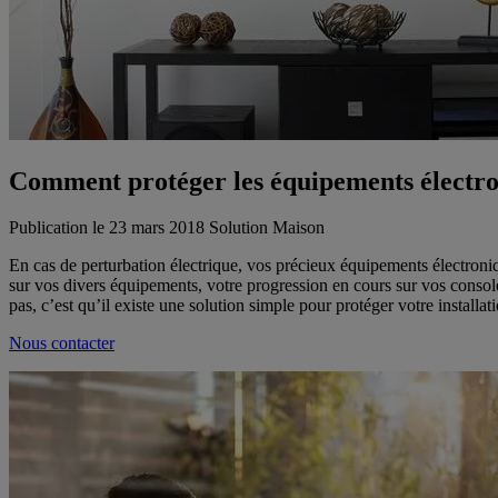
Comment protéger les équipements électro
Publication le 23 mars 2018
Solution Maison
En cas de perturbation électrique, vos précieux équipements électron
sur vos divers équipements, votre progression en cours sur vos conso
pas, c’est qu’il existe une solution simple pour protéger votre installat
Nous contacter