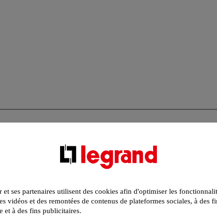
r et ses partenaires utilisent des cookies afin d'optimiser les fonctionnali
s vidéos et des remontées de contenus de plateformes sociales, à des fi
e et à des fins publicitaires.