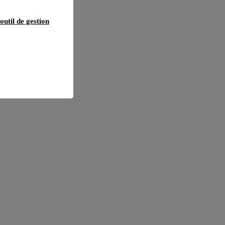
outil de gestion