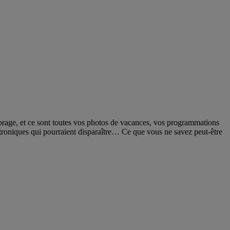
orage, et ce sont toutes vos photos de vacances, vos programmations
troniques qui pourraient disparaître… Ce que vous ne savez peut-être