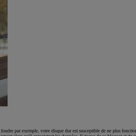
 foudre par exemple, votre disque dur est susceptible de ne plus fonctio