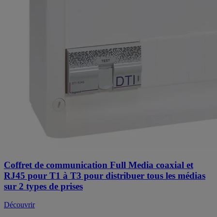
Coffret de communication Full Media coaxial et
RJ45 pour T1 à T3 pour distribuer tous les médias
sur 2 types de prises
Découvrir