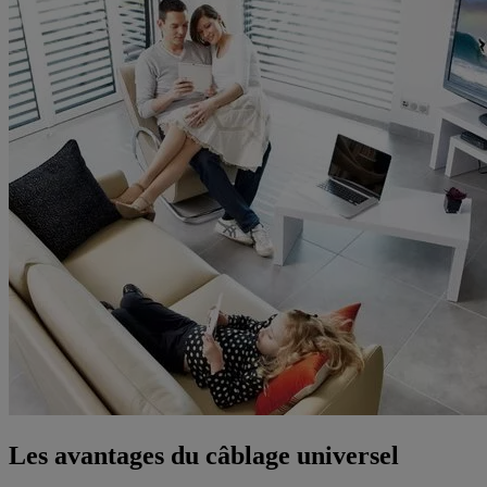
Les avantages du câblage universel