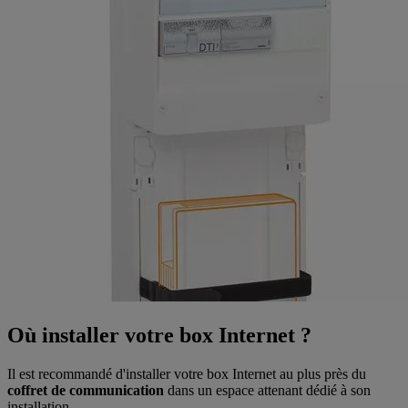
Où installer votre box Internet ?
Il est recommandé d'installer votre box Internet au plus près du
coffret de communication
dans un espace attenant dédié à son
installation.