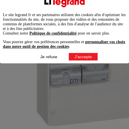
Le site legrand.fr et ses partenaires utilisent des cookies afin d'optimiser les
fonctionnalités du site, de vous proposer des vidéos et des remontées de
contenus de plateformes sociales, à des fins d'analyse de l'audience du site
et à des fins publicitaires.
Consultez notre
Politique de confidentialité
pour en savoir plus.
Vous pouvez gérer vos préférences personnelles et
personnaliser vos choix
dans notre outil de gestion des cookies
.
Je refuse
J'accepte