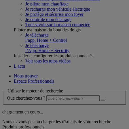
Je pilote mon chauffage
Je recharge mon véhicule électrique
Je protège et sécurise mon foyer
Je contrôle mon éclairage
Tout savoir sur la maison connectée
Piloter ma maison du bout des doigts
Je télécharge
l’app. Home + Control
Je télécharge
l’App. Home + Security
Installer et configurer les produits connectés
Voir tous les tutos vidéos
L'actu
Nous trouver
Espace Professionnels
Utiliser le moteur de recherche
Que cherchez-vous ?
chargement en cours...
Nous n'avons pas pu charger les résultats de votre recherche
Produits professionnels