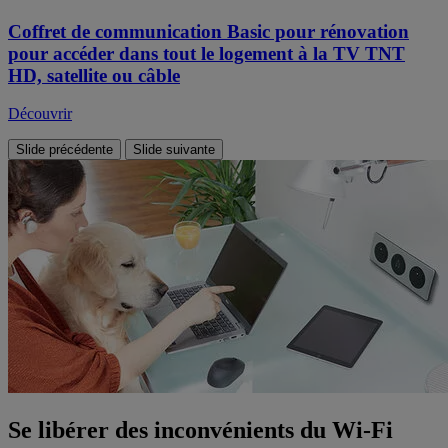
Coffret de communication Basic pour rénovation
pour accéder dans tout le logement à la TV TNT
HD, satellite ou câble
Découvrir
Slide précédente
Slide suivante
Se libérer des inconvénients du Wi-Fi