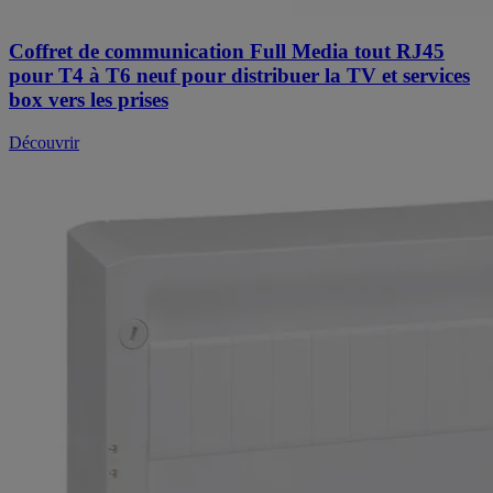
Coffret de communication Full Media tout RJ45
pour T4 à T6 neuf pour distribuer la TV et services
box vers les prises
Découvrir