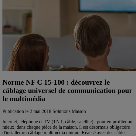
Norme NF C 15-100 : découvrez le
câblage universel de communication pour
le multimédia
Publication le 2 mai 2018
Solutions Maison
Internet, téléphone et TV (TNT, câble, satellite) : pour en profiter au
mieux, dans chaque pièce de la maison, il est désormais obligatoire
d'installer un câblage multimédia unique. Réalisé avec des câbles