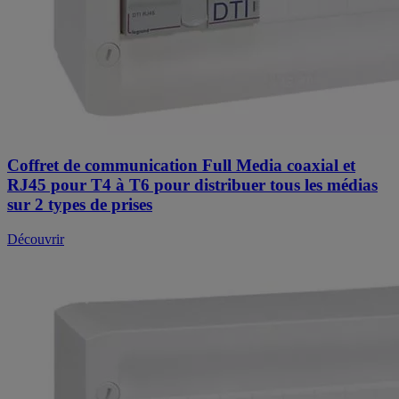
Coffret de communication Full Media coaxial et
RJ45 pour T4 à T6 pour distribuer tous les médias
sur 2 types de prises
Découvrir