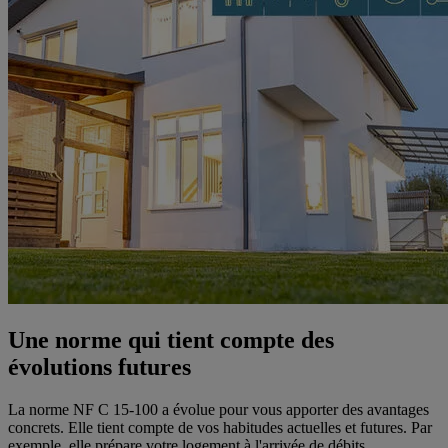
Une norme qui tient compte des
évolutions futures
La norme NF C 15-100 a évolue pour vous apporter des avantages
concrets. Elle tient compte de vos habitudes actuelles et futures. Par
exemple, elle prépare votre logement à l'arrivée de débits