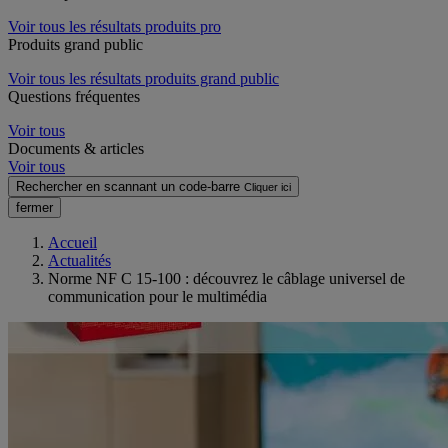
Voir tous les résultats produits pro
Produits grand public
Voir tous les résultats produits grand public
Questions fréquentes
Voir tous
Documents & articles
Voir tous
Rechercher en scannant un code-barre
Cliquer ici
fermer
Accueil
Actualités
Norme NF C 15-100 : découvrez le câblage universel de
communication pour le multimédia