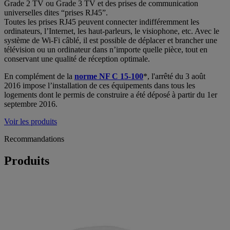
Grade 2 TV ou Grade 3 TV et des prises de communication
universelles dites “prises RJ45”.
Toutes les prises RJ45 peuvent connecter indifféremment les
ordinateurs, l’Internet, les haut-parleurs, le visiophone, etc. Avec le
système de Wi-Fi câblé, il est possible de déplacer et brancher une
télévision ou un ordinateur dans n’importe quelle pièce, tout en
conservant une qualité de réception optimale.
En complément de la
norme NF C 15-100
*, l'arrêté du 3 août
2016 impose l’installation de ces équipements dans tous les
logements dont le permis de construire a été déposé à partir du 1er
septembre 2016.
Voir les produits
Recommandations
Produits