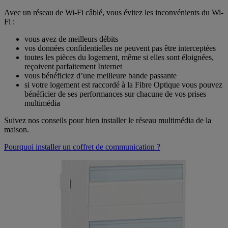
Avec un réseau de Wi-Fi câblé, vous évitez les inconvénients du Wi-
Fi :
vous avez de meilleurs débits
vos données confidentielles ne peuvent pas être interceptées
toutes les pièces du logement, même si elles sont éloignées,
reçoivent parfaitement Internet
vous bénéficiez d’une meilleure bande passante
si votre logement est raccordé à la Fibre Optique vous pouvez
bénéficier de ses performances sur chacune de vos prises
multimédia
Suivez nos conseils pour bien installer le réseau multimédia de la
maison.
Pourquoi installer un coffret de communication ?