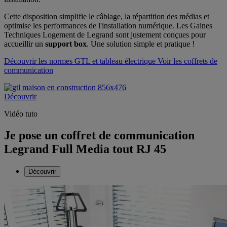
Cette disposition simplifie le câblage, la répartition des médias et
optimise les performances de l'installation numérique. Les Gaines
Techniques Logement de Legrand sont justement conçues pour
accueillir un
support box
. Une solution simple et pratique !
Découvrir les normes GTL et tableau électrique
Voir les coffrets de
communication
Découvrir
Vidéo tuto
Je pose un coffret de communication
Legrand Full Media tout RJ 45
Découvrir