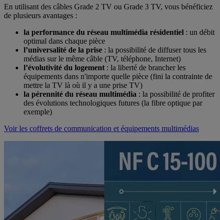
En utilisant des câbles Grade 2 TV ou Grade 3 TV, vous bénéficiez
de plusieurs avantages :
la performance du réseau multimédia résidentiel
: un débit
optimal dans chaque pièce
l’universalité de la prise
: la possibilité de diffuser tous les
médias sur le même câble (TV, téléphone, Internet)
l’évolutivité du logement
: la liberté de brancher les
équipements dans n'importe quelle pièce (fini la contrainte de
mettre la TV là où il y a une prise TV)
la pérennité du réseau multimédia
: la possibilité de profiter
des évolutions technologiques futures (la fibre optique par
exemple)
Voir les coffrets de communication et équipements multimédias