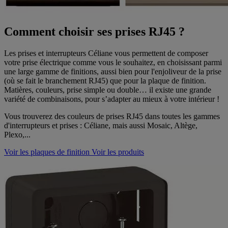
Comment choisir ses prises RJ45 ?
Les prises et interrupteurs Céliane vous permettent de composer
votre prise électrique comme vous le souhaitez, en choisissant parmi
une large gamme de finitions, aussi bien pour l'enjoliveur de la prise
(où se fait le branchement RJ45) que pour la plaque de finition.
Matières, couleurs, prise simple ou double… il existe une grande
variété de combinaisons, pour s’adapter au mieux à votre intérieur !
Vous trouverez des couleurs de prises RJ45 dans toutes les gammes
d'interrupteurs et prises : Céliane, mais aussi Mosaic, Altège,
Plexo,...
Voir les plaques de finition
Voir les produits