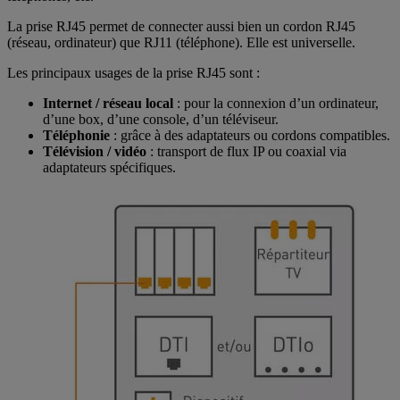
La prise RJ45 permet de connecter aussi bien un cordon RJ45
(réseau, ordinateur) que RJ11 (téléphone). Elle est universelle.
Les principaux usages de la prise RJ45 sont :
Internet / réseau local
: pour la connexion d’un ordinateur,
d’une box, d’une console, d’un téléviseur.
Téléphonie
: grâce à des adaptateurs ou cordons compatibles.
Télévision / vidéo
: transport de flux IP ou coaxial via
adaptateurs spécifiques.