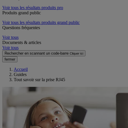
Voir tous les résultats produits pro
Produits grand public
Voir tous les résultats produits grand public
Questions fréquentes
Voir tous
Documents & articles
Voir tous
Rechercher en scannant un code-barre
Cliquer ici
fermer
Accueil
Guides
Tout savoir sur la prise RJ45