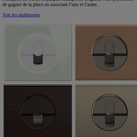
de gagner de la place en associant l’une et l’autre.
Voir les multipostes