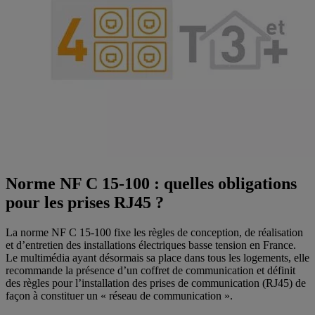
Norme NF C 15-100 : quelles obligations
pour les prises RJ45 ?
La norme NF C 15-100 fixe les règles de conception, de réalisation
et d’entretien des installations électriques basse tension en France.
Le multimédia ayant désormais sa place dans tous les logements, elle
recommande la présence d’un coffret de communication et définit
des règles pour l’installation des prises de communication (RJ45) de
façon à constituer un « réseau de communication ».