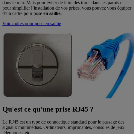
dans le mur. Mais pour éviter de faire des trous dans les parois et
pour simplifier l’installation de vos prises, vous pouvez vous équiper
d’un cadre pour pose
en saillie.
Voir cadres pour pose en saillie
Qu'est ce qu'une prise RJ45 ?
Le RJ45 est un type de connectique standard pour le passage des
signaux multimédias. Ordinateurs, imprimantes, consoles de jeux,
téléphones, etc.