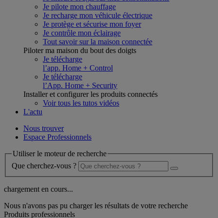
Je pilote mon chauffage
Je recharge mon véhicule électrique
Je protège et sécurise mon foyer
Je contrôle mon éclairage
Tout savoir sur la maison connectée
Piloter ma maison du bout des doigts
Je télécharge
l’app. Home + Control
Je télécharge
l’App. Home + Security
Installer et configurer les produits connectés
Voir tous les tutos vidéos
L'actu
Nous trouver
Espace Professionnels
Utiliser le moteur de recherche
Que cherchez-vous ?
chargement en cours...
Nous n'avons pas pu charger les résultats de votre recherche
Produits professionnels