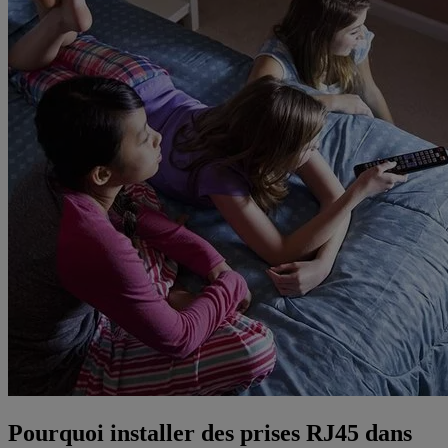
Pourquoi installer des prises RJ45 dans