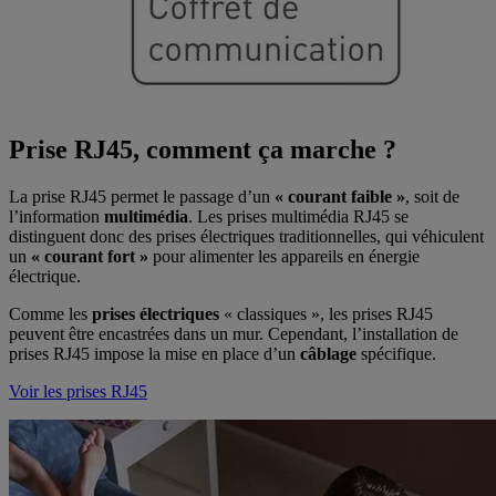
Prise RJ45, comment ça marche ?
La prise RJ45 permet le passage d’un
« courant faible »
, soit de
l’information
multimédia
. Les prises multimédia RJ45 se
distinguent donc des prises électriques traditionnelles, qui véhiculent
un
« courant fort »
pour alimenter les appareils en énergie
électrique.
Comme les
prises électriques
« classiques », les prises RJ45
peuvent être encastrées dans un mur. Cependant, l’installation de
prises RJ45 impose la mise en place d’un
câblage
spécifique.
Voir les prises RJ45