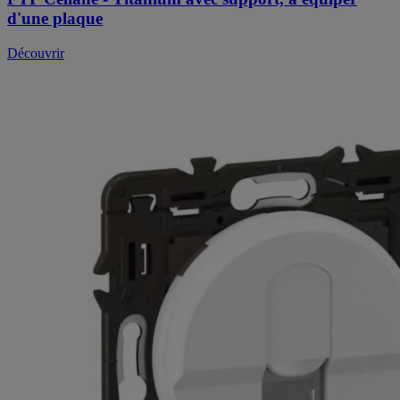
d'une plaque
Découvrir