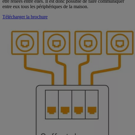
être reliées entre elles. Il est donc possible de faire communiquer
entre eux tous les périphériques de la maison.
Télécharger la brochure