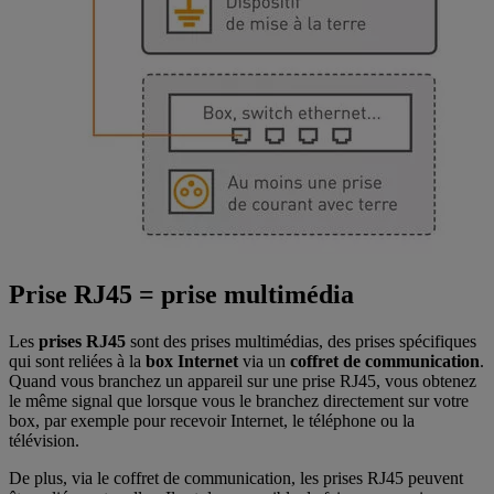
Prise RJ45 = prise multimédia
Les
prises RJ45
sont des prises multimédias, des prises spécifiques
qui sont reliées à la
box Internet
via un
coffret de communication
.
Quand vous branchez un appareil sur une prise RJ45, vous obtenez
le même signal que lorsque vous le branchez directement sur votre
box, par exemple pour recevoir Internet, le téléphone ou la
télévision.
De plus, via le coffret de communication, les prises RJ45 peuvent