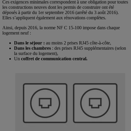
Ces exigences minimales correspondent à une obligation pour toutes
les constructions neuves dont les permis de construire ont été
déposés à partir du 1er septembre 2016 (arrêté du 3 août 2016).
Elles s’appliquent également aux rénovations complètes.
Ainsi, depuis 2016, la norme NF C 15-100 impose dans chaque
logement neuf :
Dans le séjour :
au moins 2 prises RJ45 côte-à-côte,
Dans les chambres
: des prises RJ45 supplémentaires (selon
la surface du logement),
Un
coffret de communication central.