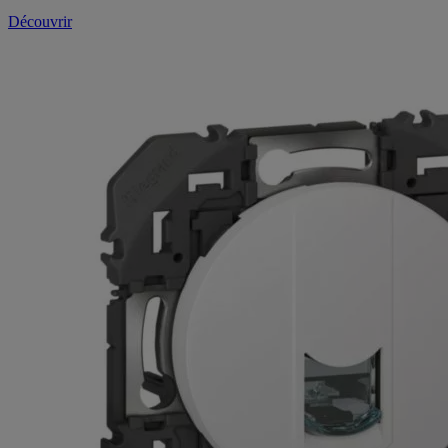
Découvrir