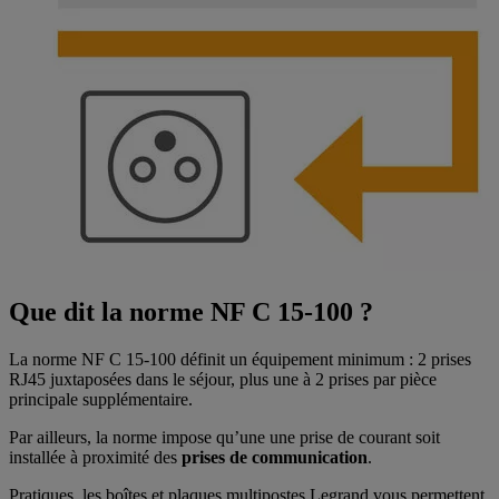
Que dit la norme NF C 15-100 ?
La norme NF C 15-100 définit un équipement minimum : 2 prises
RJ45 juxtaposées dans le séjour, plus une à 2 prises par pièce
principale supplémentaire.
Par ailleurs, la norme impose qu’une une prise de courant soit
installée à proximité des
prises de communication
.
Pratiques, les boîtes et plaques multipostes Legrand vous permettent