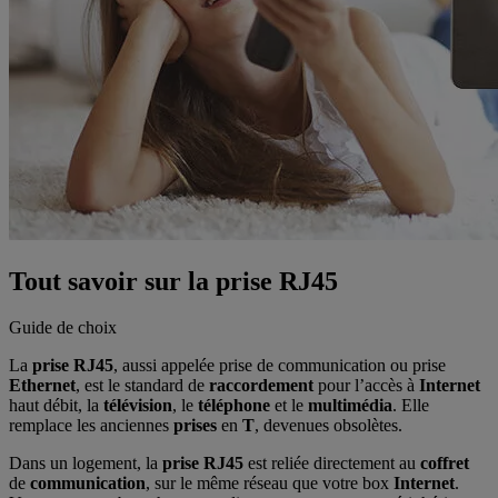
Tout savoir sur la prise RJ45
Guide de choix
La
prise RJ45
, aussi appelée prise de communication ou prise
Ethernet
, est
le standard de
raccordement
pour l’accès à
Internet
haut débit, la
télévision
, le
téléphone
et le
multimédia
. Elle
remplace les anciennes
prises
en
T
, devenues obsolètes.
Dans un logement, la
prise RJ45
est reliée directement au
coffret
de
communication
, sur le même réseau que votre box
Internet
.