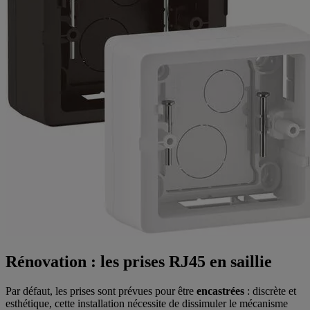
Rénovation : les prises RJ45 en saillie
Par défaut, les prises sont prévues pour être
encastrées
: discrète et
esthétique, cette installation nécessite de dissimuler le mécanisme