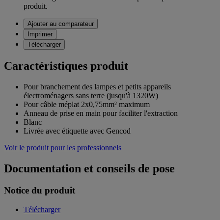
produit.
Ajouter au comparateur
Imprimer
Télécharger
Caractéristiques produit
Pour branchement des lampes et petits appareils
électroménagers sans terre (jusqu'à 1320W)
Pour câble méplat 2x0,75mm² maximum
Anneau de prise en main pour faciliter l'extraction
Blanc
Livrée avec étiquette avec Gencod
Voir le produit pour les professionnels
Documentation et conseils de pose
Notice du produit
Télécharger