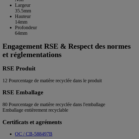
Largeur
35.5mm
Hauteur
14mm
Profondeur
64mm
Engagement RSE & Respect des normes
et réglementations
RSE Produit
12
Pourcentage de matière recyclée dans le produit
RSE Emballage
80
Pourcentage de matière recyclée dans l'emballage
Emballage entièrement recyclable
Certificats et agréments
OC / CB-588497B