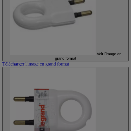
Voir l'image en
grand format
Télécharger l'image en grand format