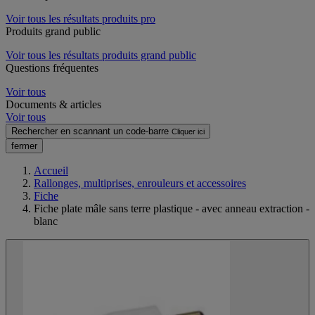
Voir tous les résultats produits pro
Produits grand public
Voir tous les résultats produits grand public
Questions fréquentes
Voir tous
Documents & articles
Voir tous
Rechercher en scannant un code-barre
Cliquer ici
fermer
Accueil
Rallonges, multiprises, enrouleurs et accessoires
Fiche
Fiche plate mâle sans terre plastique - avec anneau extraction -
blanc