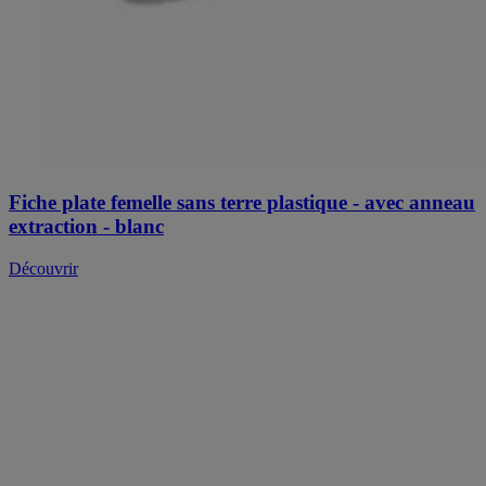
Fiche plate femelle sans terre plastique - avec anneau
extraction - blanc
Découvrir