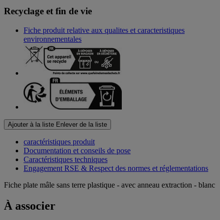
Recyclage et fin de vie
Fiche produit relative aux qualites et caracteristiques
environnementales
Ajouter à la liste
Enlever de la liste
caractéristiques produit
Documentation et conseils de pose
Caractéristiques techniques
Engagement RSE & Respect des normes et réglementations
Fiche plate mâle sans terre plastique - avec anneau extraction - blanc
À associer