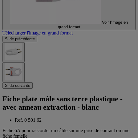
Voir l'image en
grand format
Télécharger l'image en grand format
Slide précédente
Slide suivante
Fiche plate mâle sans terre plastique -
avec anneau extraction - blanc
Ref. 0 501 62
Fiche 6A pour raccorder un câble sur une prise de courant ou une
fiche femelle