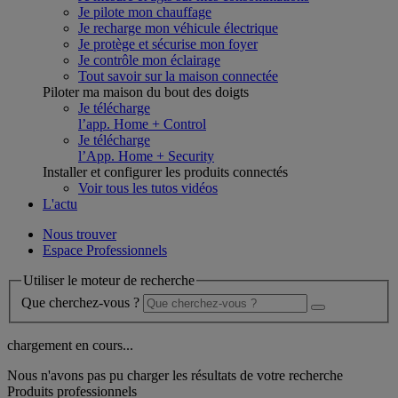
Je pilote mon chauffage
Je recharge mon véhicule électrique
Je protège et sécurise mon foyer
Je contrôle mon éclairage
Tout savoir sur la maison connectée
Piloter ma maison du bout des doigts
Je télécharge
l’app. Home + Control
Je télécharge
l’App. Home + Security
Installer et configurer les produits connectés
Voir tous les tutos vidéos
L'actu
Nous trouver
Espace Professionnels
Utiliser le moteur de recherche
Que cherchez-vous ?
chargement en cours...
Nous n'avons pas pu charger les résultats de votre recherche
Produits professionnels